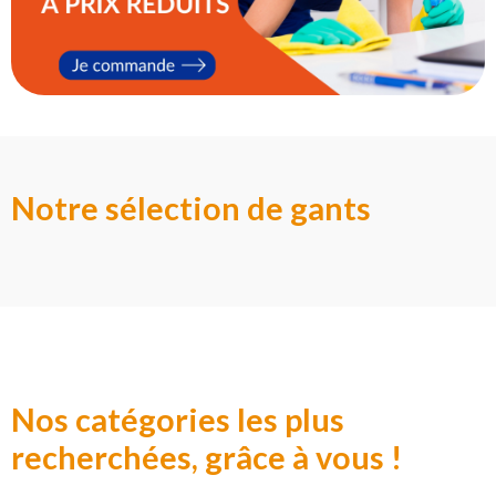
.
Notre sélection de gants
.
Nos catégories les plus
recherchées, grâce à vous !