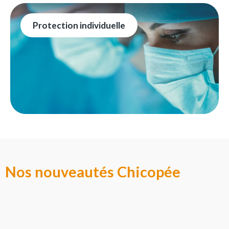
Protection individuelle
Nos nouveautés Chicopée