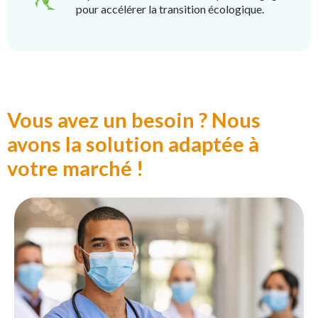
pour accélérer la transition écologique.
Vous avez un besoin ? Nous
avons la solution adaptée à
votre marché !