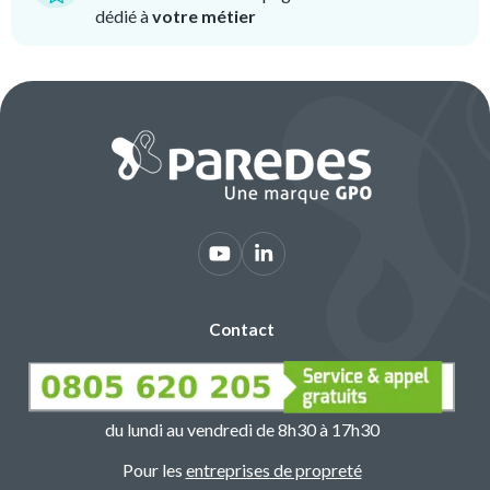
dédié à
votre métier
Contact
du lundi au vendredi de 8h30 à 17h30
Pour les
entreprises de propreté