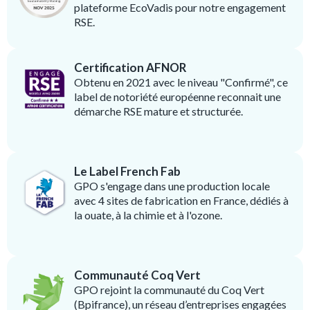
plateforme EcoVadis pour notre engagement
RSE.
Certification AFNOR
Obtenu en 2021 avec le niveau "Confirmé", ce
label de notoriété européenne reconnait une
démarche RSE mature et structurée.
Le Label French Fab
GPO s'engage dans une production locale
avec 4 sites de fabrication en France, dédiés à
la ouate, à la chimie et à l'ozone.
Communauté Coq Vert
GPO rejoint la communauté du Coq Vert
(Bpifrance), un réseau d’entreprises engagées