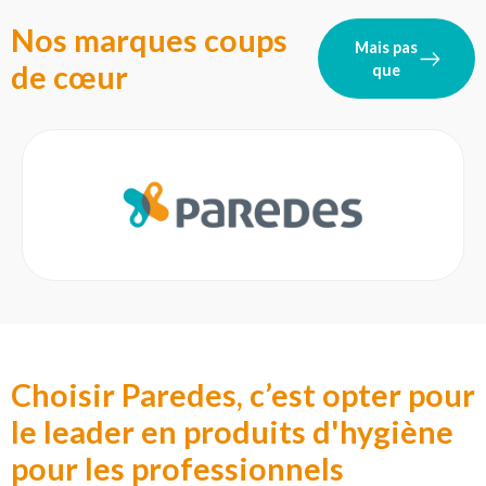
Nos marques coups
Mais pas
de cœur
que
Choisir Paredes, c’est opter pour
le leader en produits d'hygiène
pour les professionnels