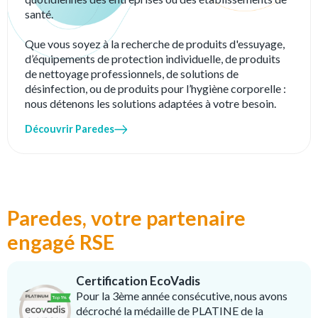
santé.
Que vous soyez à la recherche de produits d'essuyage,
d’équipements de protection individuelle, de produits
de nettoyage professionnels, de solutions de
désinfection, ou de produits pour l’hygiène corporelle :
nous détenons les solutions adaptées à votre besoin.
Découvrir Paredes
Paredes, votre partenaire
engagé RSE
Certification EcoVadis
Pour la 3ème année consécutive, nous avons
décroché la médaille de PLATINE de la