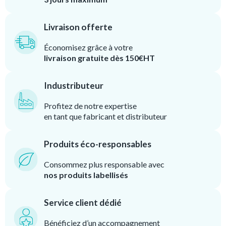
Livraison offerte
Économisez grâce à votre
livraison gratuite dès 150€HT
Industributeur
Profitez de notre expertise
en tant que fabricant et distributeur
Produits éco-responsables
Consommez plus responsable avec
nos produits labellisés
Service client dédié
Bénéficiez d’un accompagnement