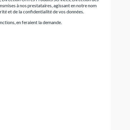
ansmises à nos prestataires, agissant en notre nom
ité et de la confidentialité de vos données.
nctions, en feraient la demande.