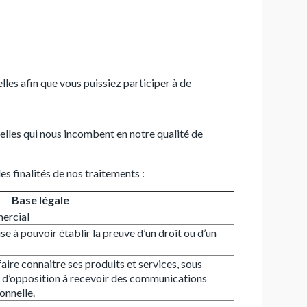
es afin que vous puissiez participer à de
elles qui nous incombent en notre qualité de
s finalités de nos traitements :
Base légale
ercial
se à pouvoir établir la preuve d’un droit ou d’un
 faire connaitre ses produits et services, sous
t d’opposition à recevoir des communications
onnelle.