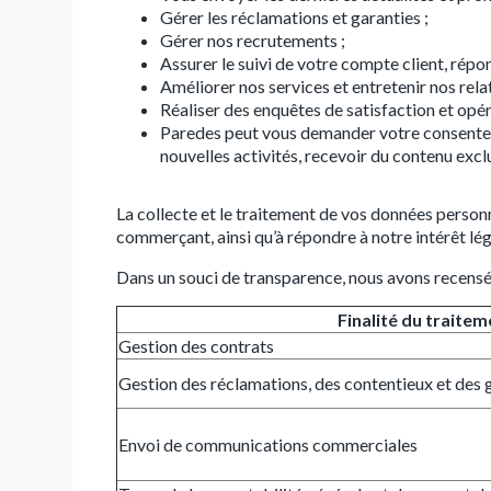
Gérer les réclamations et garanties ;
Gérer nos recrutements ;
Assurer le suivi de votre compte client, répo
Améliorer nos services et entretenir nos rel
Réaliser des enquêtes de satisfaction et opé
Paredes peut vous demander votre consenteme
nouvelles activités, recevoir du contenu exclu
La collecte et le traitement de vos données person
commerçant, ainsi qu’à répondre à notre intérêt lég
Dans un souci de transparence, nous avons recensé 
Finalité du traitem
Gestion des contrats
Gestion des réclamations, des contentieux et des 
Envoi de communications commerciales