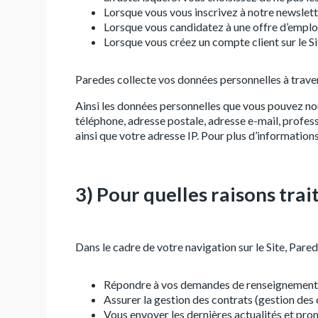
Lorsque vous vous inscrivez à notre newslett
Lorsque vous candidatez à une offre d’emploi
Lorsque vous créez un compte client sur le 
Paredes collecte vos données personnelles à travers
Ainsi les données personnelles que vous pouvez no
téléphone, adresse postale, adresse e-mail, profess
ainsi que votre adresse IP. Pour plus d’information
3) Pour quelles raisons tra
Dans le cadre de votre navigation sur le Site, Pare
Répondre à vos demandes de renseignements e
Assurer la gestion des contrats (gestion des
Vous envoyer les dernières actualités et prom