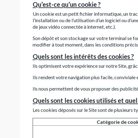
Qu’est-ce qu’un cookie ?
Un cookie est un petit fichier informatique, un trace
l’installation ou de l’utilisation d’un logiciel ou d
de jeux vidéo connectée à internet, etc.).
Son dépôt et son stockage sur votre terminal se fo
modifier à tout moment, dans les conditions précis
Quels sont les intérêts des cookies ?
Ils optimisent votre expérience sur notre Site, grâ
Ils rendent votre navigation plus facile, conviviale
Ils nous permettent de vous proposer des publicit
Quels sont les cookies utilisés et quell
Les cookies déposés sur le Site sont de plusieurs t
Catégorie de coo