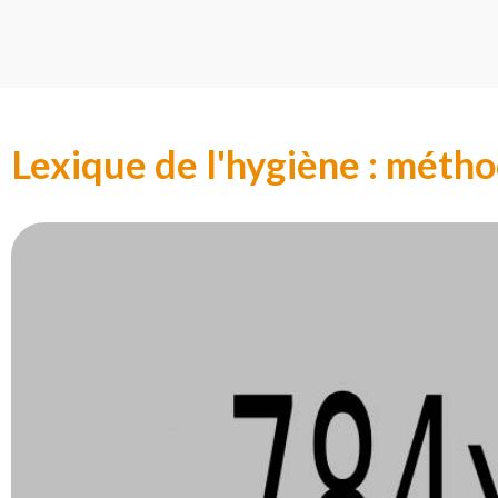
Lexique de l'hygiène : mét