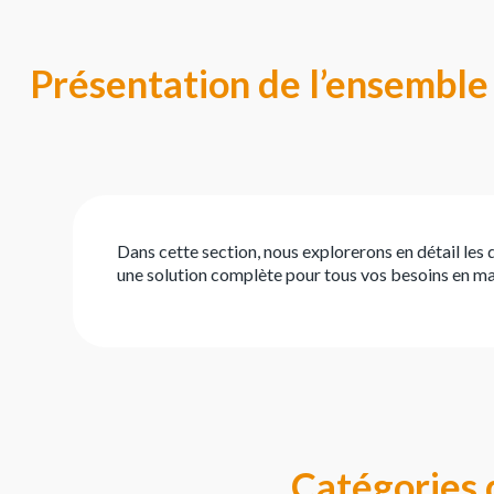
Présentation de l’ensemble 
Dans cette section, nous explorerons en détail les
une solution complète pour tous vos besoins en mat
Catégories 