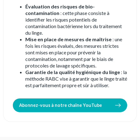
Évaluation des risques de bio-
contamination
: cette phase consiste à
identifier les risques potentiels de
contamination bactérienne lors du traitement
du linge.
Mise en place de mesures de maîtrise
: une
fois les risques évalués, des mesures strictes
sont mises en place pour prévenir la
contamination, notamment par le biais de
protocoles de lavage spécifiques.
Garantie de la qualité hygiénique du linge
: la
méthode RABC vise à garantir que le linge traité
est parfaitement propre et sûr à utiliser.
Abonnez-vous à notre chaîne YouTube