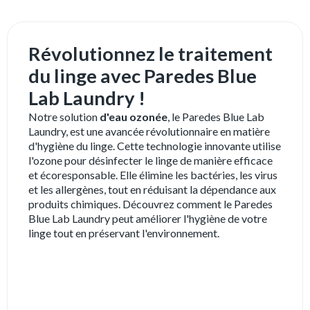
Révolutionnez le traitement
du linge avec Paredes Blue
Lab Laundry !
Notre solution
d'eau ozonée
, le Paredes Blue Lab
Laundry, est une avancée révolutionnaire en matière
d'hygiène du linge. Cette technologie innovante utilise
l'ozone pour désinfecter le linge de manière efficace
et écoresponsable. Elle élimine les bactéries, les virus
et les allergènes, tout en réduisant la dépendance aux
produits chimiques. Découvrez comment le Paredes
Blue Lab Laundry peut améliorer l'hygiène de votre
linge tout en préservant l'environnement.