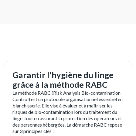
Garantir l'hygiène du linge
grâce à la méthode RABC
La méthode RABC (Risk Analysis Bio-contamination
Control) est un protocole organisationnel essentiel en
blanchisserie. Elle vise à évaluer et à maîtriser les
risques de bio-contamination lors du traitement du
linge, tout en assurant la protection des opérateurs et
des personnes hébergées. La démarche RABC repose
sur 3 principes clés :