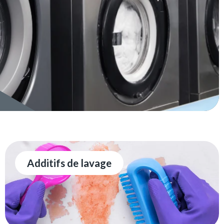
Additifs de lavage