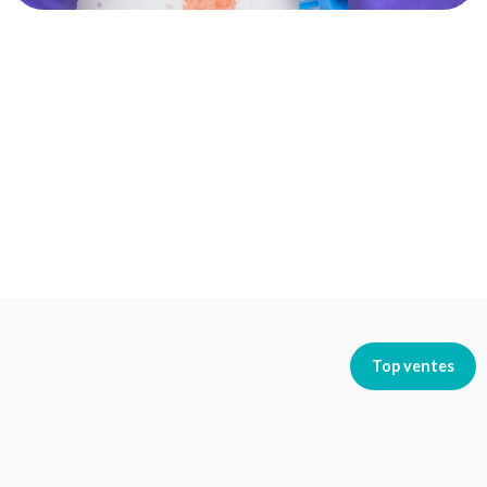
Top ventes