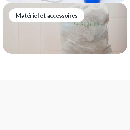
Matériel et accessoires