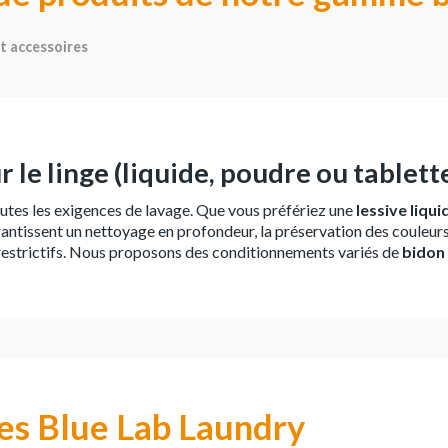
t accessoires
 le linge (liquide, poudre ou tablett
utes les exigences de lavage. Que vous préfériez une
lessive liqui
antissent un nettoyage en profondeur, la préservation des couleurs
 restrictifs. Nous proposons des conditionnements variés de
bidon 
es Blue Lab Laundry