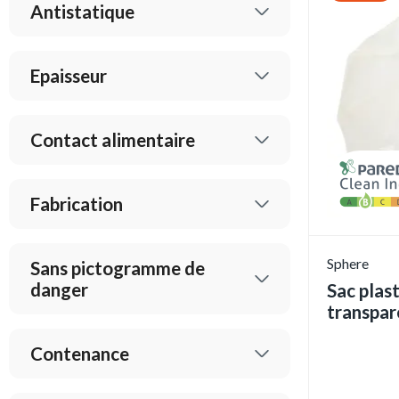
Antistatique
Epaisseur
Contact alimentaire
Fabrication
Sphere
Sans pictogramme de
danger
Sac plas
transpar
Contenance