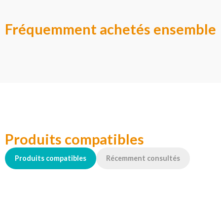
Fréquemment achetés ensemble
Produits compatibles
Produits compatibles
Récemment consultés