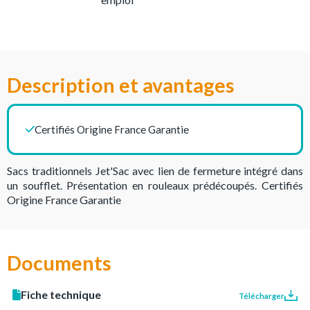
Description et avantages
Certifiés Origine France Garantie
Sacs traditionnels Jet'Sac avec lien de fermeture intégré dans
un soufflet. Présentation en rouleaux prédécoupés. Certifiés
Origine France Garantie
Documents
Fiche technique
Télécharger