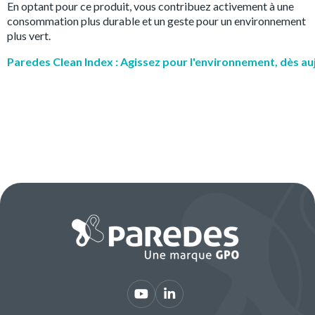
En optant pour ce produit, vous contribuez activement à une
consommation plus durable et un geste pour un environnement
plus vert.
Paredes Clean Index : Agissez pour l'environnement, dès au