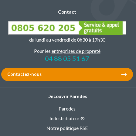
Contact
du lundi au vendredi de 8h30 à 17h30
Pour les
entreprises de propreté
04 88 05 51 67
Contactez-nous
Découvrir Paredes
Paredes
Industributeur ®
Notre politique RSE