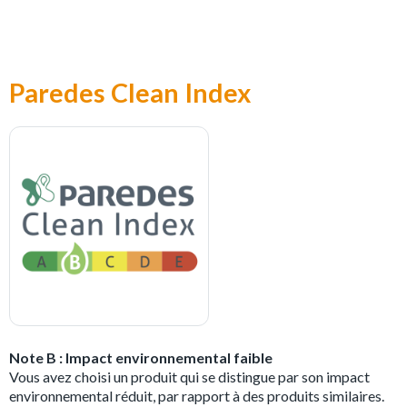
Paredes Clean Index
Note B : Impact environnemental faible
Vous avez choisi un produit qui se distingue par son impact
environnemental réduit, par rapport à des produits similaires.