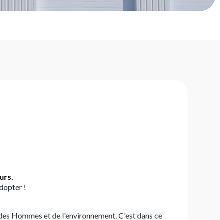
urs.
dopter !
 des Hommes et de l'environnement. C'est dans ce