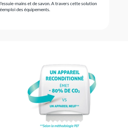
essuie-mains et de savon. A travers cette solution
 réemploi des équipements.