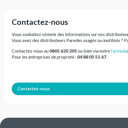
Contactez-nous
Vous souhaitez obtenir des informations sur nos distributeu
Vous avez des distributeurs Paredes usagés ou inutilisés ? 
Contactez-nous au
0805 620 205
ou bien via notre
formulai
Pour les entreprises de propreté :
04 88 05 51 67
.
Contactez-nous