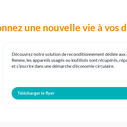
onnez une nouvelle vie à vos d
Découvrez notre solution de reconditionnement dédiée aux d
Renew, les appareils usagés ou inutilisés sont récupérés, répa
et s’inscrire dans une démarche d’économie circulaire.
Télécharger le flyer