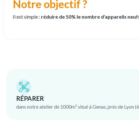
Notre objectif ?
Il est simple :
réduire de 50% le nombre d'appareils neuf
RÉPARER
dans notre atelier de 1000m² situé à Genas, près de Lyon (