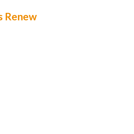
es Renew