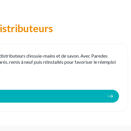
istributeurs
istributeurs d’essuie-mains et de savon. Avec Paredes
rés, remis à neuf puis réinstallés pour favoriser le réemploi