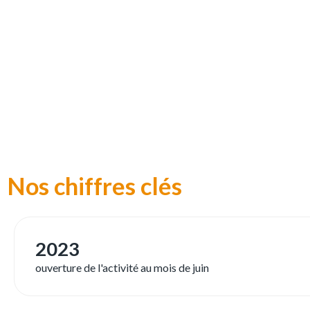
Nos chiffres clés
2023
ouverture de l'activité au mois de juin