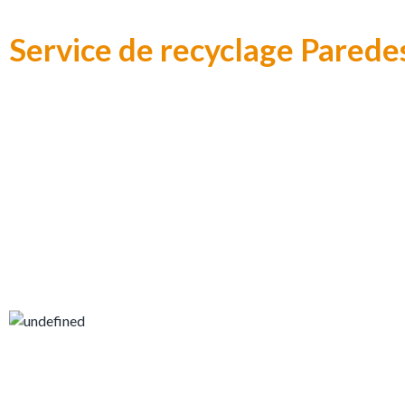
Service de recyclage Pared