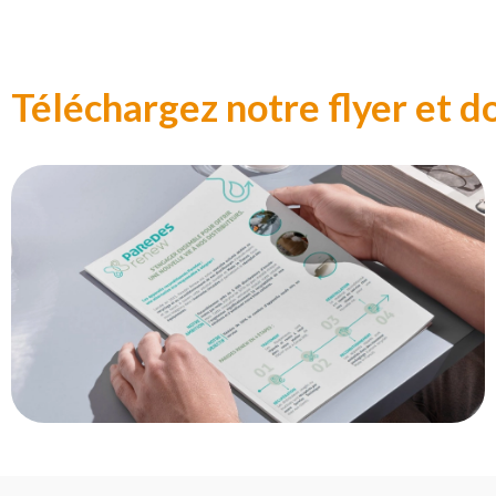
Téléchargez notre flyer et d