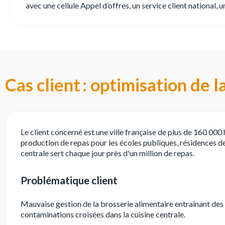
avec une cellule Appel d’offres, un service client national
Cas client : optimisation de 
Le client concerné est une ville française de plus de 160 000
production de repas pour les écoles publiques, résidences de 
centrale sert chaque jour près d'un million de repas.
Problématique client
Mauvaise gestion de la brosserie alimentaire entraînant des
contaminations croisées dans la cuisine centrale.