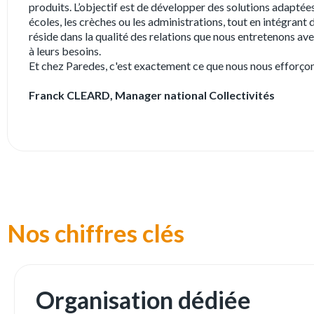
produits. L’objectif est de développer des solutions adaptée
écoles, les crèches ou les administrations, tout en intégrant
réside dans la qualité des relations que nous entretenons av
à leurs besoins.
Et chez Paredes, c'est exactement ce que nous nous efforçons
Franck CLEARD, Manager national Collectivités
Nos chiffres clés
Organisation dédiée