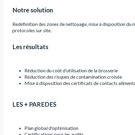
Notre solution
Redéfinition des zones de nettoyage, mise à disposition du m
protocoles sur site.
Les résultats
Réduction du coût d’utilisation de la brosserie
Réduction des risques de contamination croisée
Mise à disposition des certificats de contacts aliment
LES + PAREDES
Plan global d'optimisation
Certifications pour les audits