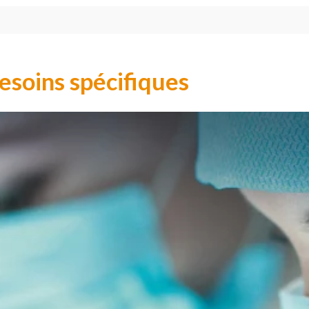
esoins spécifiques