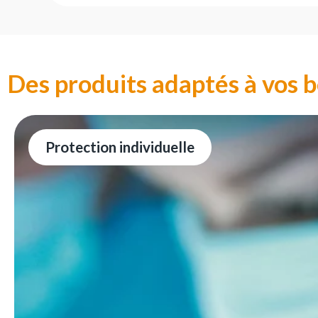
Des produits adaptés à vos b
Protection individuelle