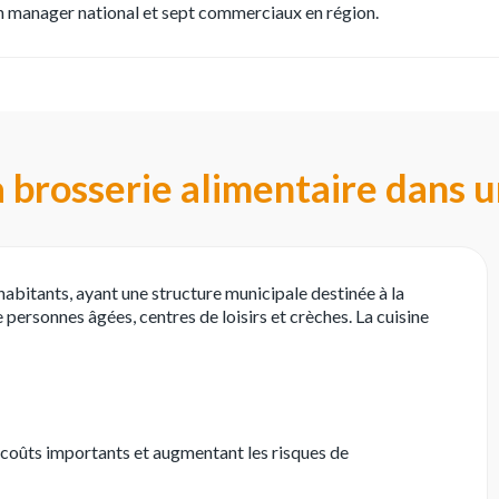
, un manager national et sept commerciaux en région.
la brosserie alimentaire dans 
 habitants, ayant une structure municipale destinée à la
personnes âgées, centres de loisirs et crèches. La cuisine
 coûts importants et augmentant les risques de