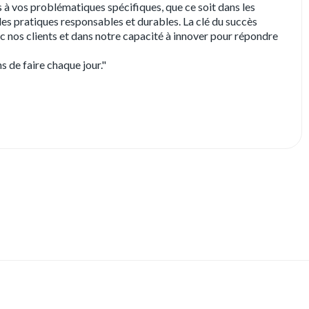
s à vos problématiques spécifiques, que ce soit dans les
 des pratiques responsables et durables. La clé du succès
ec nos clients et dans notre capacité à innover pour répondre
 de faire chaque jour."