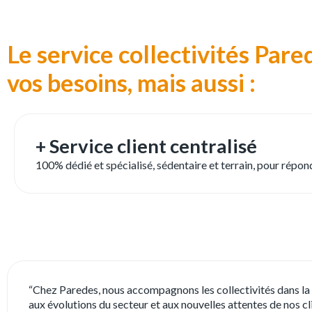
Le service collectivités Pare
vos besoins, mais aussi :
+ Service client centralisé
100% dédié et spécialisé, sédentaire et terrain, pour répo
“Chez Paredes, nous accompagnons les collectivités dans la g
aux évolutions du secteur et aux nouvelles attentes de nos cl