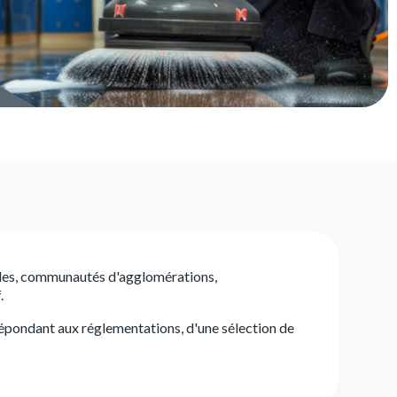
oles, communautés d'agglomérations,
.
 répondant aux réglementations, d'une sélection de