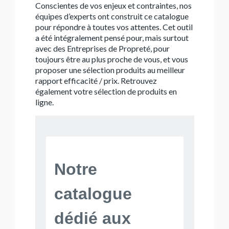
Conscientes de vos enjeux et contraintes, nos
équipes d’experts ont construit ce catalogue
pour répondre à toutes vos attentes. Cet outil
a été intégralement pensé pour, mais surtout
avec des Entreprises de Propreté, pour
toujours être au plus proche de vous, et vous
proposer une sélection produits au meilleur
rapport efficacité / prix. Retrouvez
également votre sélection de produits en
ligne.