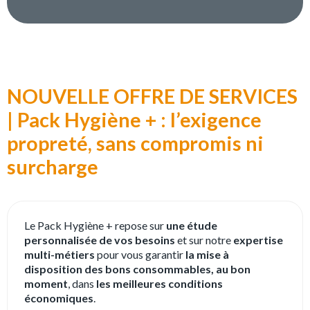
NOUVELLE OFFRE DE SERVICES
| Pack Hygiène + : l’exigence
propreté, sans compromis ni
surcharge
Le Pack Hygiène + repose sur
une étude
personnalisée de vos besoins
et sur notre
expertise
multi-métiers
pour vous garantir
la mise à
disposition des bons consommables, au bon
moment
, dans
les meilleures conditions
économiques
.