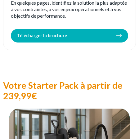
En quelques pages, identifiez la solution la plus adaptée
à vos contraintes, à vos enjeux opérationnels et à vos
objectifs de performance.
Télécharger la brochure
Votre Starter Pack à partir de
239,99€