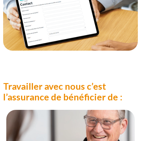
Travailler avec nous c’est
l’assurance de bénéficier de :