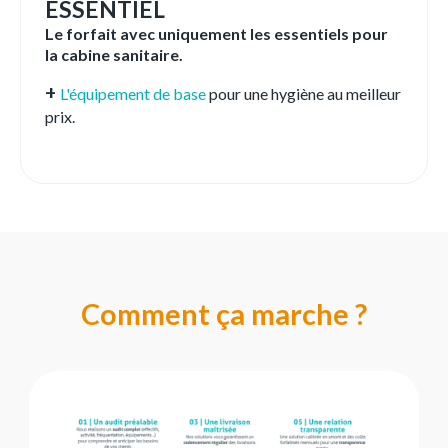
ESSENTIEL
Le forfait avec uniquement les essentiels pour
la cabine sanitaire.
+
L'équipement de base
pour une hygiène au meilleur
prix.
Comment ça marche ?