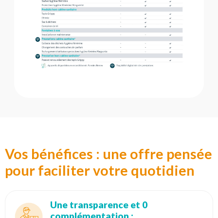
Vos bénéfices : une offre pensée
pour faciliter votre quotidien
Une transparence et 0
complémentation :