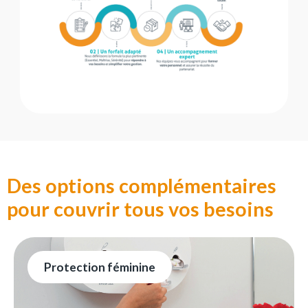
Des options complémentaires
pour couvrir tous vos besoins
Protection féminine