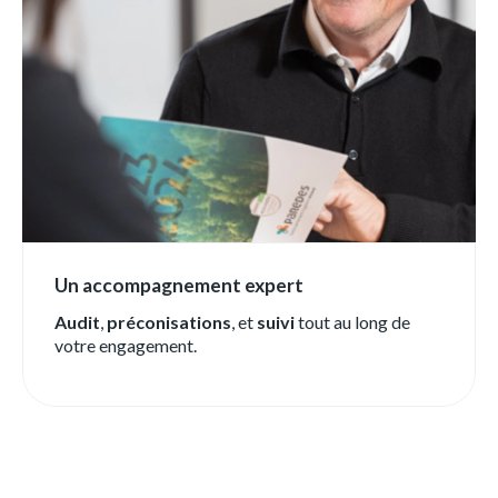
Un accompagnement expert
Audit
,
préconisations
, et
suivi
tout au long de
votre engagement.