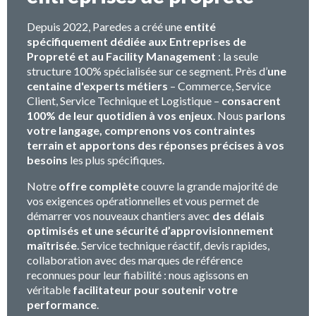
Depuis 2022, Paredes a créé une
entité
spécifiquement dédiée aux Entreprises de
Propreté et au Facility Management
: la seule
structure 100% spécialisée sur ce segment. Près d’
une
centaine d'experts métiers
– Commerce, Service
Client, Service Technique et Logistique –
consacrent
100% de leur quotidien à vos enjeux
. Nous
parlons
votre langage, comprenons vos contraintes
terrain et apportons des réponses précises à vos
besoins
les plus spécifiques.
Notre
offre complète
couvre la grande majorité de
vos exigences opérationnelles et vous permet de
démarrer vos nouveaux chantiers avec
des délais
optimisés et une sécurité d’approvisionnement
maîtrisée
. Service technique réactif, devis rapides,
collaboration avec des marques de référence
reconnues pour leur fiabilité : nous agissons en
véritable
facilitateur pour soutenir votre
performance
.