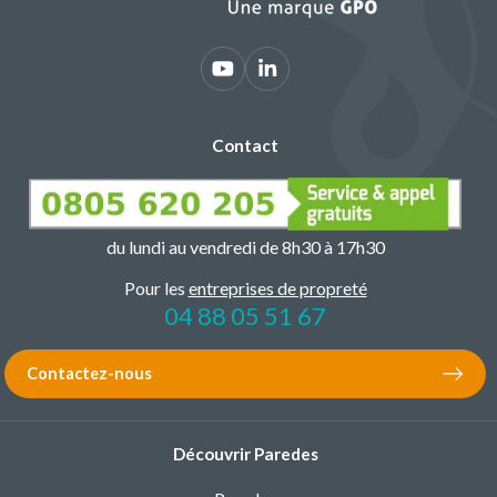
Contact
du lundi au vendredi de 8h30 à 17h30
Pour les
entreprises de propreté
04 88 05 51 67
Contactez-nous
Découvrir Paredes