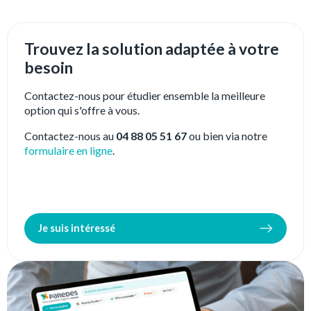
Trouvez la solution adaptée à votre
besoin
Contactez-nous pour étudier ensemble la meilleure
option qui s'offre à vous.
Contactez-nous au
04 88 05 51 67
ou bien via notre
formulaire en ligne
.
Je suis intéressé