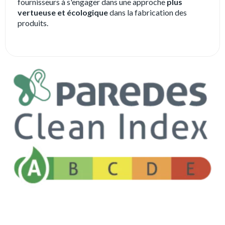
fournisseurs à s'engager dans une approche
plus
vertueuse et écologique
dans la fabrication des
produits.