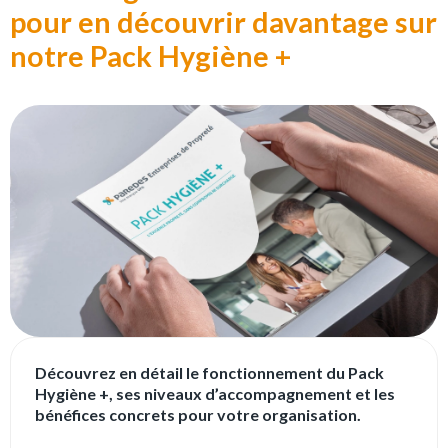
pour en découvrir davantage sur
notre Pack Hygiène +
Découvrez en détail le fonctionnement du Pack
Hygiène +, ses niveaux d’accompagnement et les
bénéfices concrets pour votre organisation.