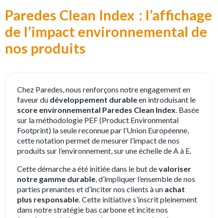
Paredes Clean Index : l’affichage
de l’impact environnemental de
nos produits
Chez Paredes, nous renforçons notre engagement en
faveur du
développement durable
en introduisant le
score environnemental Paredes Clean Index
. Basée
sur la méthodologie PEF (Product Environmental
Footprint) la seule reconnue par l’Union Européenne,
cette notation permet de mesurer l’impact de nos
produits sur l’environnement, sur une échelle de A à E.
Cette démarche a été initiée dans le but de
valoriser
notre gamme durable
, d’impliquer l’ensemble de nos
parties prenantes et d’inciter nos clients à un
achat
plus responsable
. Cette initiative s’inscrit pleinement
dans notre stratégie bas carbone et incite nos