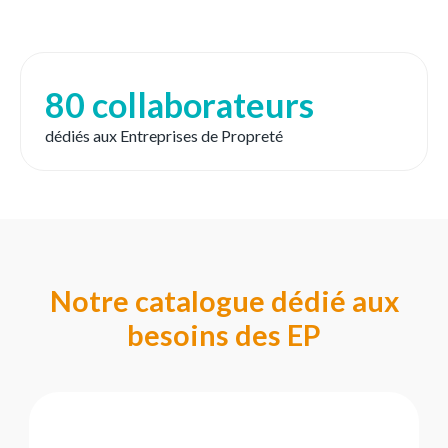
80 collaborateurs
dédiés aux Entreprises de Propreté
Notre catalogue dédié aux
besoins des EP