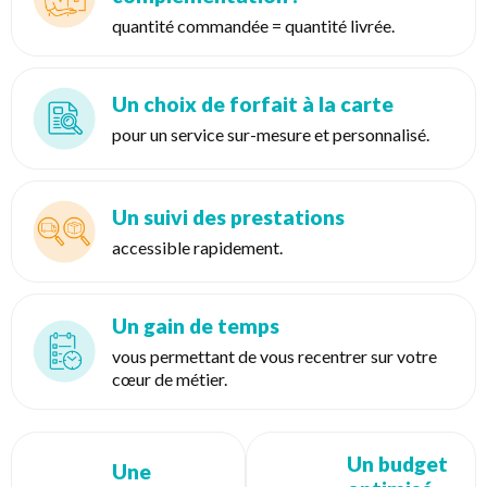
quantité commandée = quantité livrée.
Un choix de forfait à la carte
pour un service sur-mesure et personnalisé.
Un suivi des prestations
accessible rapidement.
Un gain de temps
vous permettant de vous recentrer sur votre
cœur de métier.
Un budget
Une