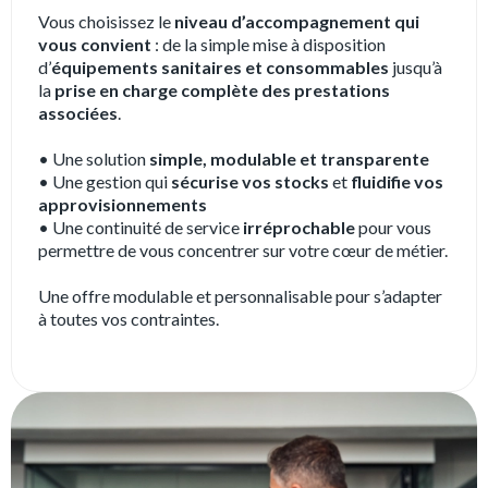
Vous choisissez le
niveau d’accompagnement qui
vous convient
: de la simple mise à disposition
d’
équipements sanitaires et consommables
jusqu’à
la
prise en charge complète des prestations
associées
.
• Une solution
simple, modulable et transparente
• Une gestion qui
sécurise vos stocks
et
fluidifie vos
approvisionnements
• Une continuité de service
irréprochable
pour vous
permettre de vous concentrer sur votre cœur de métier.
Une offre modulable et personnalisable pour s’adapter
à toutes vos contraintes.