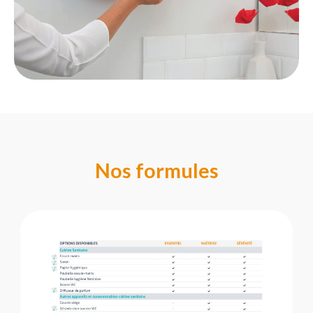
Nos formules