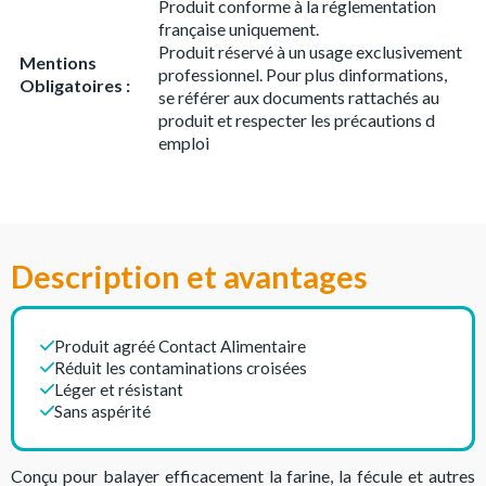
Produit conforme à la réglementation
française uniquement.
Produit réservé à un usage exclusivement
Mentions
professionnel. Pour plus dinformations,
Obligatoires :
se référer aux documents rattachés au
produit et respecter les précautions d
emploi
Description et avantages
Produit agréé Contact Alimentaire
Réduit les contaminations croisées
Léger et résistant
Sans aspérité
Conçu pour balayer efficacement la farine, la fécule et autres