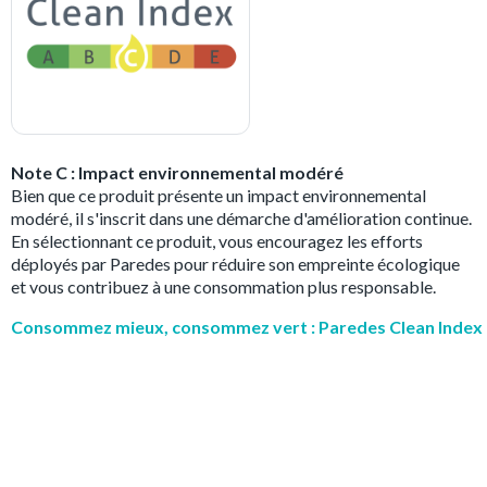
Note C : Impact environnemental modéré
Bien que ce produit présente un impact environnemental
modéré, il s'inscrit dans une démarche d'amélioration continue.
En sélectionnant ce produit, vous encouragez les efforts
déployés par Paredes pour réduire son empreinte écologique
et vous contribuez à une consommation plus responsable.
Consommez mieux, consommez vert : Paredes Clean Index