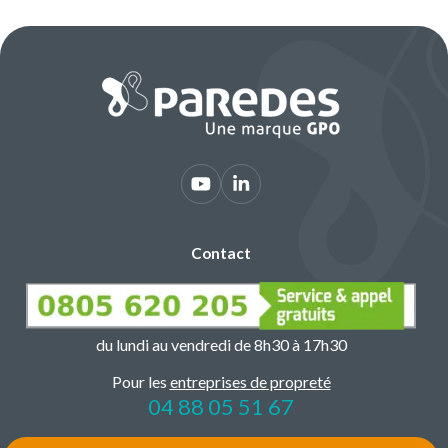
Contact
du lundi au vendredi de 8h30 à 17h30
Pour les
entreprises de propreté
04 88 05 51 67