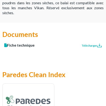
poudres dans les zones sèches, ce balai est compatible avec
tous les manches Vikan. Réservé exclusivement aux zones
sèches.
Documents
Fiche technique
Télécharger
Paredes Clean Index