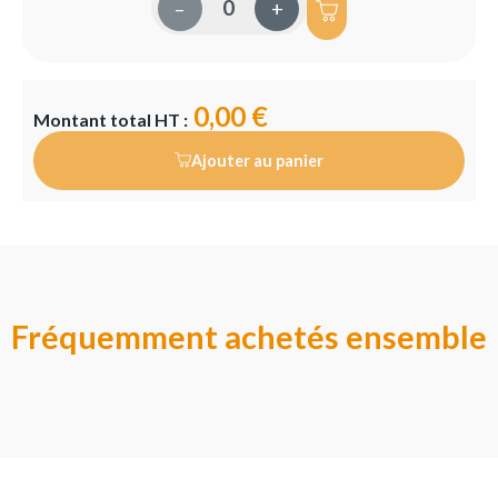
–
+
0,00 €
Montant total HT :
Ajouter au panier
Fréquemment achetés ensemble