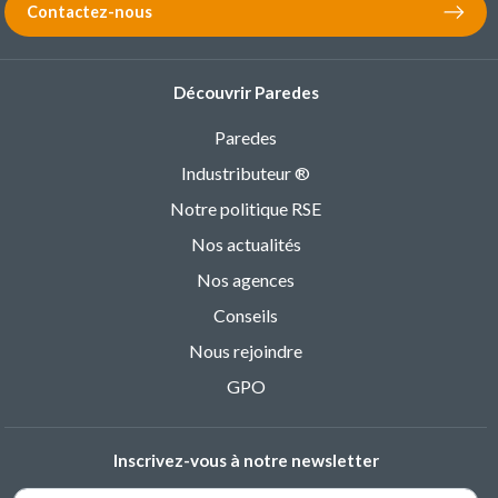
Contactez-nous
Découvrir Paredes
Paredes
Industributeur ®
Notre politique RSE
Nos actualités
Nos agences
Conseils
Nous rejoindre
GPO
Inscrivez-vous à notre newsletter