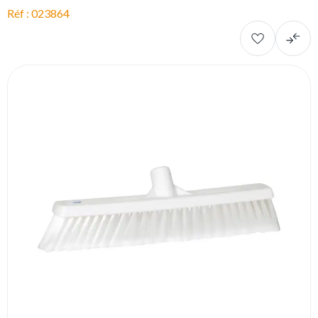
Réf : 023864