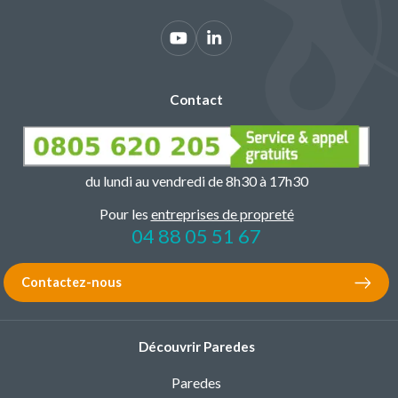
Contact
du lundi au vendredi de 8h30 à 17h30
Pour les
entreprises de propreté
04 88 05 51 67
Contactez-nous
Découvrir Paredes
Paredes