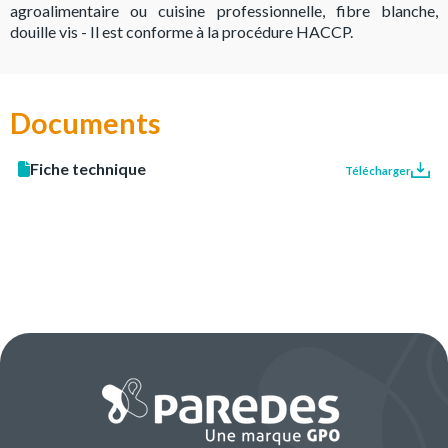
agroalimentaire ou cuisine professionnelle, fibre blanche,
douille vis - Il est conforme à la procédure HACCP.
Documents
Fiche technique
Télécharger