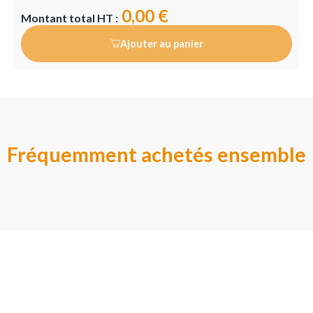
0,00 €
Montant total HT :
Ajouter au panier
Fréquemment achetés ensemble