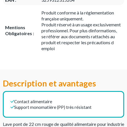
Produit conforme à la réglementation
française uniquement.
Produit réservé à un usage exclusivement
Mentions
professionnel. Pour plus dinformations,
Obligatoires :
se référer aux documents rattachés au
produit et respecter les précautions d
emploi
Description et avantages
Contact alimentaire
Support monomatière (PP) très résistant
Lave pont de 22 cm rouge de qualité alimentaire pour industrie