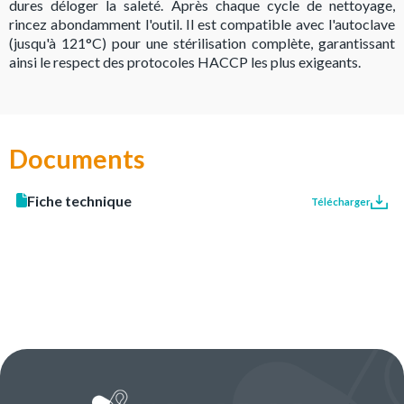
dures déloger la saleté. Après chaque cycle de nettoyage,
rincez abondamment l'outil. Il est compatible avec l'autoclave
(jusqu'à 121°C) pour une stérilisation complète, garantissant
ainsi le respect des protocoles HACCP les plus exigeants.
Documents
Fiche technique
Télécharger