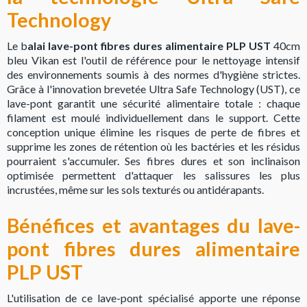
Technology
Le b
alai lave-pont fibres dures alimentaire PLP UST
40cm
bleu Vikan est l'outil de référence pour le nettoyage intensif
des environnements soumis à des normes d'hygiène strictes.
Grâce à l'innovation brevetée Ultra Safe Technology (UST), ce
lave-pont garantit une sécurité alimentaire totale : chaque
filament est moulé individuellement dans le support. Cette
conception unique élimine les risques de perte de fibres et
supprime les zones de rétention où les bactéries et les résidus
pourraient s'accumuler. Ses fibres dures et son inclinaison
optimisée permettent d'attaquer les salissures les plus
incrustées, même sur les sols texturés ou antidérapants.
Bénéfices et avantages du lave-
pont fibres dures alimentaire
PLP UST
L'utilisation de ce lave-pont spécialisé apporte une réponse