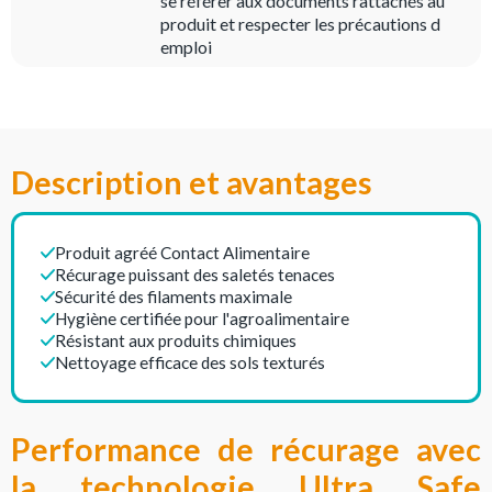
se référer aux documents rattachés au
produit et respecter les précautions d
emploi
Description et avantages
Produit agréé Contact Alimentaire
Récurage puissant des saletés tenaces
Sécurité des filaments maximale
Hygiène certifiée pour l'agroalimentaire
Résistant aux produits chimiques
Nettoyage efficace des sols texturés
Performance de récurage avec
la technologie Ultra Safe