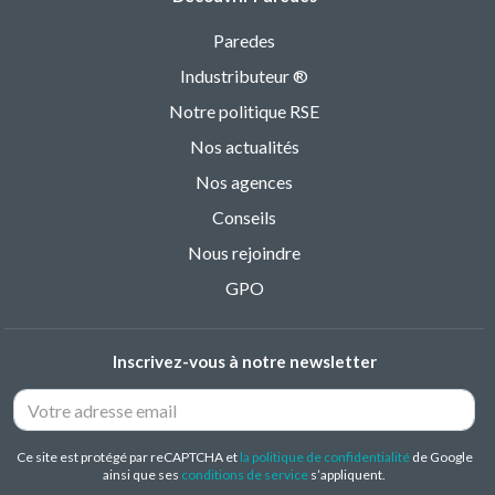
Paredes
Industributeur ®
Notre politique RSE
Nos actualités
Nos agences
Conseils
Nous rejoindre
GPO
Inscrivez-vous à notre newsletter
Ce site est protégé par reCAPTCHA et
la politique de confidentialité
de Google
ainsi que ses
conditions de service
s’appliquent.