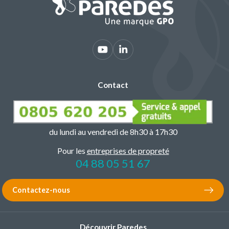
Contact
du lundi au vendredi de 8h30 à 17h30
Pour les
entreprises de propreté
04 88 05 51 67
Contactez-nous
Découvrir Paredes