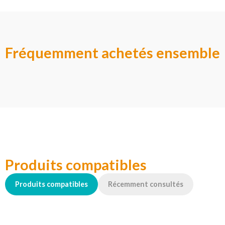
Fréquemment achetés ensemble
Produits compatibles
Produits compatibles
Récemment consultés