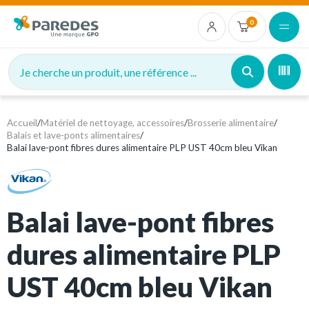
0
Je cherche un produit, une référence ...
Accueil
/
Matériel de nettoyage, accessoires
/
Brosserie alimentaire
/
Balais et lave-ponts alimentaires
/
Balai lave-pont fibres dures alimentaire PLP UST 40cm bleu Vikan
Balai lave-pont fibres
dures alimentaire PLP
UST 40cm bleu Vikan