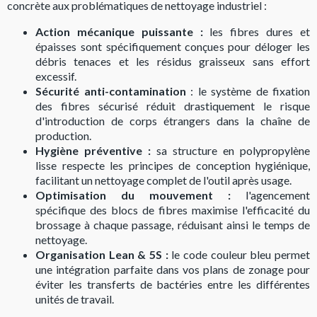
concrète aux problématiques de nettoyage industriel :
Action mécanique puissante :
les fibres dures et
épaisses sont spécifiquement conçues pour déloger les
débris tenaces et les résidus graisseux sans effort
excessif.
Sécurité anti-contamination
: le système de fixation
des fibres sécurisé réduit drastiquement le risque
d'introduction de corps étrangers dans la chaîne de
production.
Hygiène préventive :
sa structure en polypropylène
lisse respecte les principes de conception hygiénique,
facilitant un nettoyage complet de l'outil après usage.
Optimisation du mouvement :
l'agencement
spécifique des blocs de fibres maximise l'efficacité du
brossage à chaque passage, réduisant ainsi le temps de
nettoyage.
Organisation Lean & 5S :
le code couleur bleu permet
une intégration parfaite dans vos plans de zonage pour
éviter les transferts de bactéries entre les différentes
unités de travail.