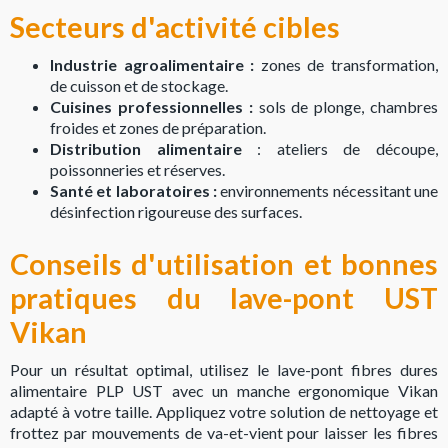
Secteurs d'activité cibles
Industrie agroalimentaire :
zones de transformation,
de cuisson et de stockage.
Cuisines professionnelles :
sols de plonge, chambres
froides et zones de préparation.
Distribution alimentaire
: ateliers de découpe,
poissonneries et réserves.
Santé et laboratoires :
environnements nécessitant une
désinfection rigoureuse des surfaces.
Conseils d'utilisation et bonnes
pratiques du lave-pont UST
Vikan
Pour un résultat optimal, utilisez le lave-pont fibres dures
alimentaire PLP UST avec un manche ergonomique Vikan
adapté à votre taille. Appliquez votre solution de nettoyage et
frottez par mouvements de va-et-vient pour laisser les fibres