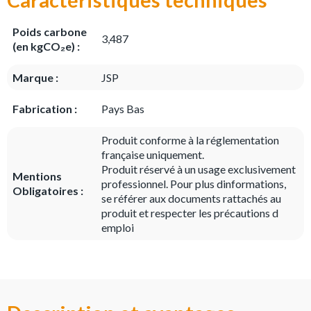
Poids carbone
3,487
(en kgCO₂e) :
Marque :
JSP
Fabrication :
Pays Bas
Produit conforme à la réglementation
française uniquement.
Produit réservé à un usage exclusivement
Mentions
professionnel. Pour plus dinformations,
Obligatoires :
se référer aux documents rattachés au
produit et respecter les précautions d
emploi