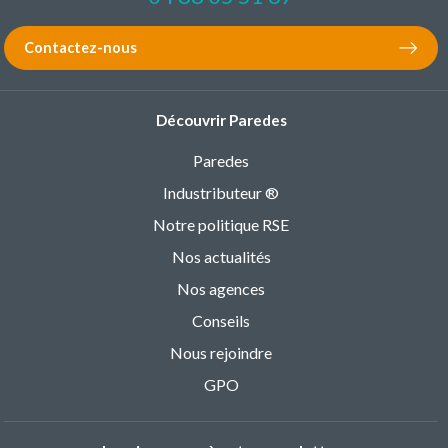
Contactez-nous
Découvrir Paredes
Paredes
Industributeur ®
Notre politique RSE
Nos actualités
Nos agences
Conseils
Nous rejoindre
GPO