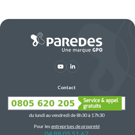
Contact
du lundi au vendredi de 8h30 à 17h30
Pour les
entreprises de propreté
04 88 05 51 67