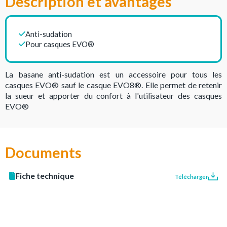
Description et avantages
Anti-sudation
Pour casques EVO®
La basane anti-sudation est un accessoire pour tous les
casques EVO® sauf le casque EVO8®. Elle permet de retenir
la sueur et apporter du confort à l'utilisateur des casques
EVO®
Documents
Fiche technique
Télécharger