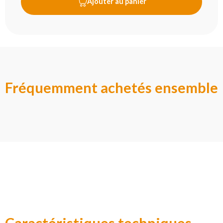
Ajouter au panier
Fréquemment achetés ensemble
Caractéristiques techniques