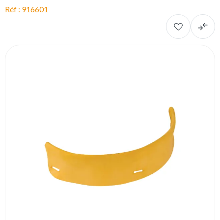
Réf : 916601