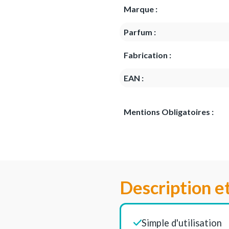
Marque :
Parfum :
Fabrication :
EAN :
Mentions Obligatoires :
Description e
Simple d'utilisation