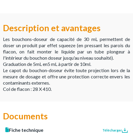
Description et avantages
Les bouchons-doseur de capacité de 30 mL permettent de
doser un produit par effet squeeze (en pressant les parois du
flacon, on fait monter le liquide par un tube plongeur à
l'intérieur du bouchon doseur jusqu'au niveau souhaité).
Graduation de 5mL en5 mL à partir de 10ml.
Le capot du bouchon-doseur évite toute projection lors de la
mesure de dosage et offre une protection correcte envers les
contaminants externes.
Col de flacon : 28 X 410.
Documents
Fiche technique
Télécharger