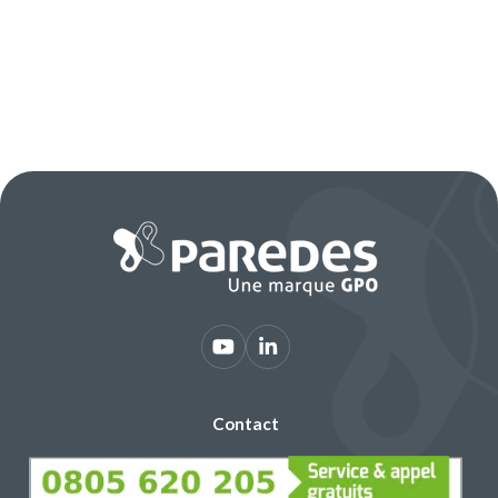
Contact