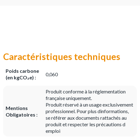
Caractéristiques techniques
Poids carbone
0,060
(en kgCO₂e) :
Produit conforme à la réglementation
française uniquement.
Produit réservé à un usage exclusivement
Mentions
professionnel. Pour plus dinformations,
Obligatoires :
se référer aux documents rattachés au
produit et respecter les précautions d
emploi