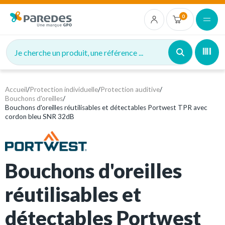
0
Je cherche un produit, une référence ...
Accueil
/
Protection individuelle
/
Protection auditive
/
Bouchons d'oreilles
/
Bouchons d'oreilles réutilisables et détectables Portwest TPR avec
cordon bleu SNR 32dB
Bouchons d'oreilles
réutilisables et
détectables Portwest