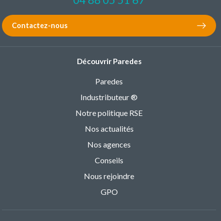
Contactez-nous
Découvrir Paredes
Paredes
Industributeur ®
Notre politique RSE
Nos actualités
Nos agences
Conseils
Nous rejoindre
GPO