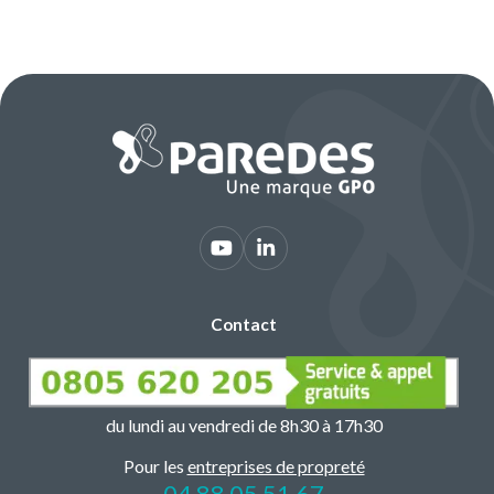
Contact
du lundi au vendredi de 8h30 à 17h30
Pour les
entreprises de propreté
04 88 05 51 67