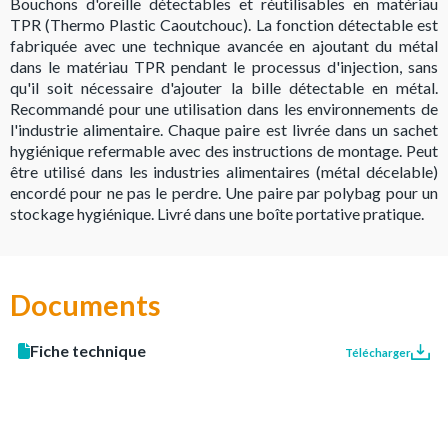
Bouchons d'oreille détectables et réutilisables en matériau
TPR (Thermo Plastic Caoutchouc). La fonction détectable est
fabriquée avec une technique avancée en ajoutant du métal
dans le matériau TPR pendant le processus d'injection, sans
qu'il soit nécessaire d'ajouter la bille détectable en métal.
Recommandé pour une utilisation dans les environnements de
l'industrie alimentaire. Chaque paire est livrée dans un sachet
hygiénique refermable avec des instructions de montage. Peut
être utilisé dans les industries alimentaires (métal décelable)
encordé pour ne pas le perdre. Une paire par polybag pour un
stockage hygiénique. Livré dans une boîte portative pratique.
Documents
Fiche technique
Télécharger