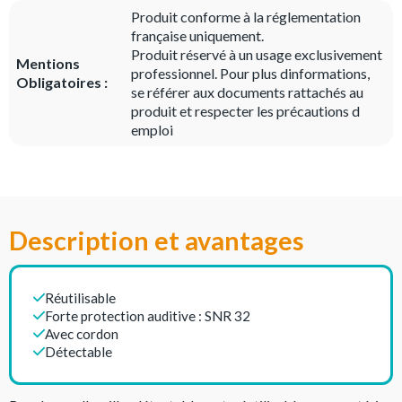
Produit conforme à la réglementation
française uniquement.
Produit réservé à un usage exclusivement
Mentions
professionnel. Pour plus dinformations,
Obligatoires :
se référer aux documents rattachés au
produit et respecter les précautions d
emploi
Description et avantages
Réutilisable
Forte protection auditive : SNR 32
Avec cordon
Détectable