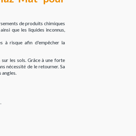
rsements de produits chimiques
ainsi que les liquides inconnus,
 à risque afin d'empêcher la
 sur les sols. Grâce à une forte
ans nécessité de le retourner. Sa
s angles.
.