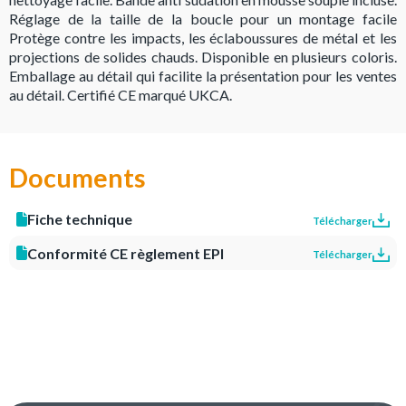
Réglage de la taille de la boucle pour un montage facile
Protège contre les impacts, les éclaboussures de métal et les
projections de solides chauds. Disponible en plusieurs coloris.
Emballage au détail qui facilite la présentation pour les ventes
au détail. Certifié CE marqué UKCA.
Documents
Fiche technique
Télécharger
Conformité CE règlement EPI
Télécharger