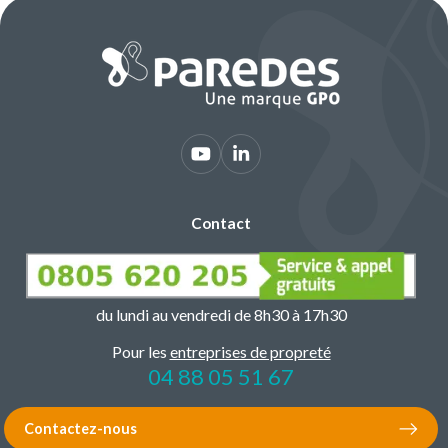
Contact
du lundi au vendredi de 8h30 à 17h30
Pour les
entreprises de propreté
04 88 05 51 67
Contactez-nous