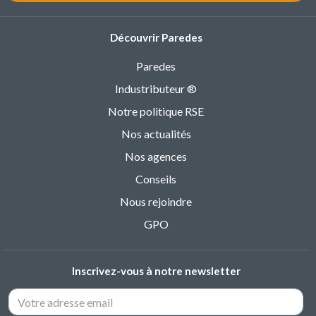
Découvrir Paredes
Paredes
Industributeur ®
Notre politique RSE
Nos actualités
Nos agences
Conseils
Nous rejoindre
GPO
Inscrivez-vous à notre newsletter