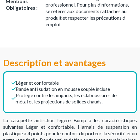
Mentions
professionnel. Pour plus dinformations,
Obligatoires :
se référer aux documents rattachés au
produit et respecter les précautions d
emploi
Description et avantages
Léger et confortable
Bande anti sudation en mousse souple incluse
Protège contre les impacts, les éclaboussures de
métal et les projections de solides chauds.
La casquette anti-choc légère Bump a les caractéristiques
suivantes Léger et confortable. Harnais de suspension en
plastique à 4 points pour le confort du porteur, la sécurité et un
nettoyage facile. Bande anti sudation en mousse souple incluse.