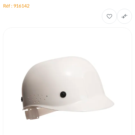
Réf : 916142