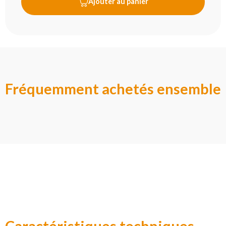
Ajouter au panier
Fréquemment achetés ensemble
Caractéristiques techniques