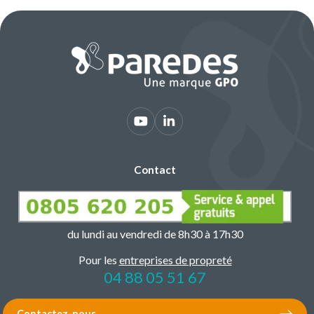
Contact
du lundi au vendredi de 8h30 à 17h30
Pour les
entreprises de propreté
04 88 05 51 67
Contactez-nous