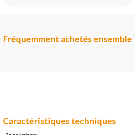
Fréquemment achetés ensemble
Caractéristiques techniques
Poids carbone