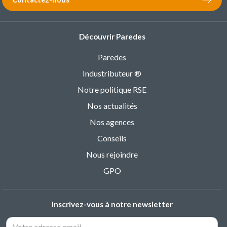
Découvrir Paredes
Paredes
Industributeur ®
Notre politique RSE
Nos actualités
Nos agences
Conseils
Nous rejoindre
GPO
Inscrivez-vous à notre newsletter