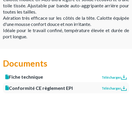
toile tissée. Ajustable par bande auto-aggripante arrière pour
toutes les tailles.
Aération très efficace sur les côtés de la tête. Calotte équipée
d'une mousse confort douce et non irritante.
Idéale pour le travail confiné, température élevée et durée de
port longue.
Documents
Fiche technique
Télécharger
Conformité CE règlement EPI
Télécharger