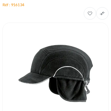
Réf : 916134