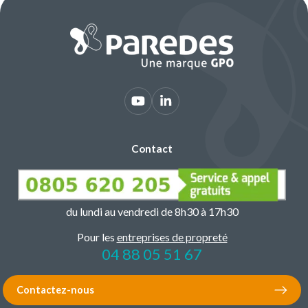
Contact
du lundi au vendredi de 8h30 à 17h30
Pour les
entreprises de propreté
04 88 05 51 67
Contactez-nous