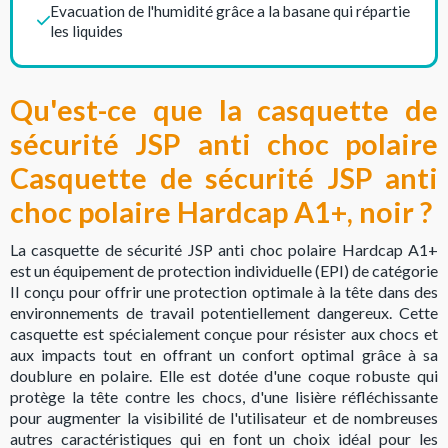
Evacuation de l'humidité grâce a la basane qui répartie
les liquides
Qu'est-ce que la casquette de
sécurité JSP anti choc polaire
Casquette de sécurité JSP anti
choc polaire Hardcap A1+, noir ?
La casquette de sécurité JSP anti choc polaire Hardcap A1+
est un équipement de protection individuelle (EPI) de catégorie
II conçu pour offrir une protection optimale à la tête dans des
environnements de travail potentiellement dangereux. Cette
casquette est spécialement conçue pour résister aux chocs et
aux impacts tout en offrant un confort optimal grâce à sa
doublure en polaire. Elle est dotée d'une coque robuste qui
protège la tête contre les chocs, d'une lisière réfléchissante
pour augmenter la visibilité de l'utilisateur et de nombreuses
autres caractéristiques qui en font un choix idéal pour les