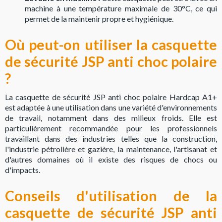
machine à une température maximale de 30°C, ce qui
permet de la maintenir propre et hygiénique.
Où peut-on utiliser la casquette
de sécurité JSP anti choc polaire
?
La casquette de sécurité JSP anti choc polaire Hardcap A1+
est adaptée à une utilisation dans une variété d'environnements
de travail, notamment dans des milieux froids. Elle est
particulièrement recommandée pour les professionnels
travaillant dans des industries telles que la construction,
l'industrie pétrolière et gazière, la maintenance, l'artisanat et
d'autres domaines où il existe des risques de chocs ou
d'impacts.
Conseils d'utilisation de la
casquette de sécurité JSP anti