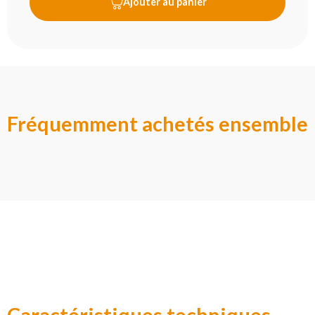
Ajouter au panier
Fréquemment achetés ensemble
Caractéristiques techniques