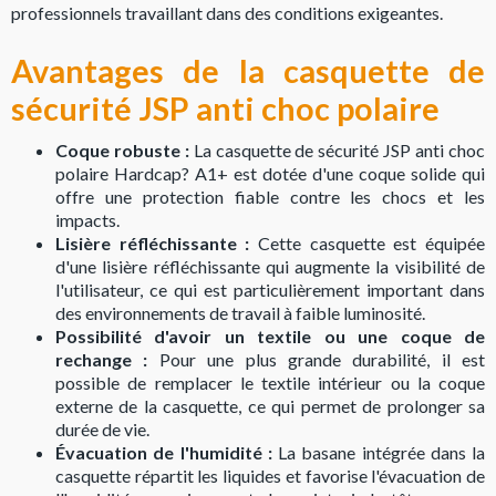
professionnels travaillant dans des conditions exigeantes.
Avantages de la casquette de
sécurité JSP anti choc polaire
Coque robuste :
La casquette de sécurité JSP anti choc
polaire Hardcap? A1+ est dotée d'une coque solide qui
offre une protection fiable contre les chocs et les
impacts.
Lisière réfléchissante :
Cette casquette est équipée
d'une lisière réfléchissante qui augmente la visibilité de
l'utilisateur, ce qui est particulièrement important dans
des environnements de travail à faible luminosité.
Possibilité d'avoir un textile ou une coque de
rechange :
Pour une plus grande durabilité, il est
possible de remplacer le textile intérieur ou la coque
externe de la casquette, ce qui permet de prolonger sa
durée de vie.
Évacuation de l'humidité :
La basane intégrée dans la
casquette répartit les liquides et favorise l'évacuation de