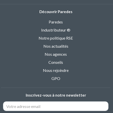
Découvrir Paredes
Paredes
Industributeur ®
Notre politique RSE
Nos actualités
Nos agences
Conseils
Nous rejoindre
GPO
Inscrivez-vous à notre newsletter