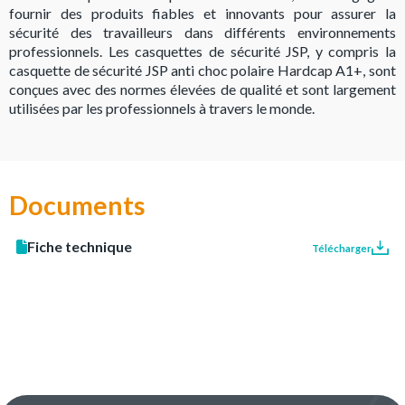
fournir des produits fiables et innovants pour assurer la
sécurité des travailleurs dans différents environnements
professionnels. Les casquettes de sécurité JSP, y compris la
casquette de sécurité JSP anti choc polaire Hardcap A1+, sont
conçues avec des normes élevées de qualité et sont largement
utilisées par les professionnels à travers le monde.
Documents
Fiche technique
Télécharger