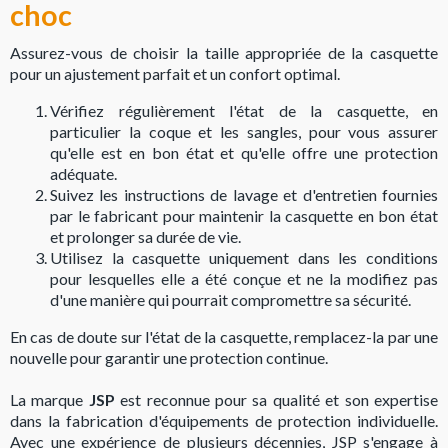
choc
Assurez-vous de choisir la taille appropriée de la casquette
pour un ajustement parfait et un confort optimal.
Vérifiez régulièrement l'état de la casquette, en
particulier la coque et les sangles, pour vous assurer
qu'elle est en bon état et qu'elle offre une protection
adéquate.
Suivez les instructions de lavage et d'entretien fournies
par le fabricant pour maintenir la casquette en bon état
et prolonger sa durée de vie.
Utilisez la casquette uniquement dans les conditions
pour lesquelles elle a été conçue et ne la modifiez pas
d'une manière qui pourrait compromettre sa sécurité.
En cas de doute sur l'état de la casquette, remplacez-la par une
nouvelle pour garantir une protection continue.
La marque
JSP
est reconnue pour sa qualité et son expertise
dans la fabrication d'équipements de protection individuelle.
Avec une expérience de plusieurs décennies, JSP s'engage à