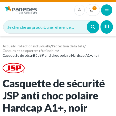
0
Je cherche un produit, une référence ...
Accueil
/
Protection individuelle
/
Protection de la tête
/
Casques et casquettes réutilisables
/
Casquette de sécurité JSP anti choc polaire Hardcap A1+, noir
Casquette de sécurité
JSP anti choc polaire
Hardcap A1+, noir