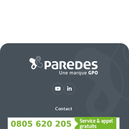
Contact