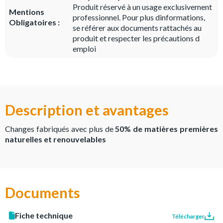
Produit réservé à un usage exclusivement
Mentions
professionnel. Pour plus dinformations,
Obligatoires :
se référer aux documents rattachés au
produit et respecter les précautions d
emploi
Description et avantages
Changes fabriqués
avec plus de
50% de matières premières
naturelles et renouvelables
Documents
Fiche technique
Télécharger