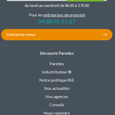
du lundi au vendredi de 8h30 à 17h30
Pour les
entreprises de propreté
04 88 05 51 67
Contactez-nous
Découvrir Paredes
Paredes
Industributeur ®
Notre politique RSE
Nos actualités
Nos agences
Conseils
Nous rejoindre