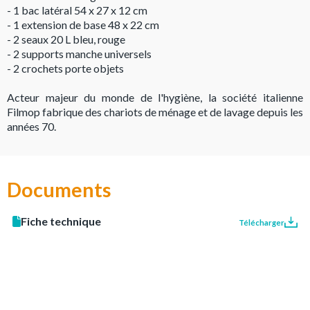
- 1 bac latéral 54 x 27 x 12 cm
- 1 extension de base 48 x 22 cm
- 2 seaux 20 L bleu, rouge
- 2 supports manche universels
- 2 crochets porte objets
Acteur majeur du monde de l'hygiène, la société italienne
Filmop fabrique des chariots de ménage et de lavage depuis les
années 70.
Documents
Fiche technique
Télécharger