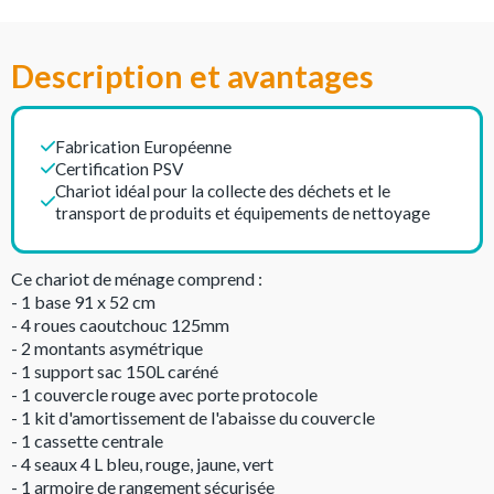
Description et avantages
Fabrication Européenne
Certification PSV
Chariot idéal pour la collecte des déchets et le
transport de produits et équipements de nettoyage
Ce chariot de ménage comprend :
- 1 base 91 x 52 cm
- 4 roues caoutchouc 125mm
- 2 montants asymétrique
- 1 support sac 150L caréné
- 1 couvercle rouge avec porte protocole
- 1 kit d'amortissement de l'abaisse du couvercle
- 1 cassette centrale
- 4 seaux 4 L bleu, rouge, jaune, vert
- 1 armoire de rangement sécurisée