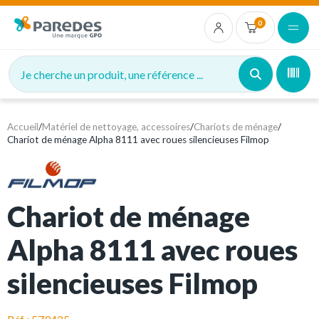
0
Je cherche un produit, une référence ...
Accueil
/
Matériel de nettoyage, accessoires
/
Chariots de ménage
/
Chariot de ménage Alpha 8111 avec roues silencieuses Filmop
Chariot de ménage
Alpha 8111 avec roues
silencieuses Filmop