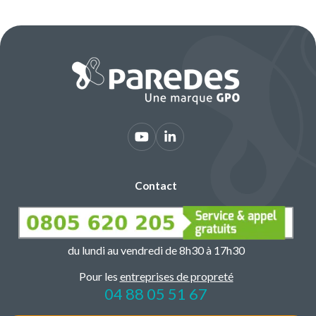
Contact
du lundi au vendredi de 8h30 à 17h30
Pour les
entreprises de propreté
04 88 05 51 67