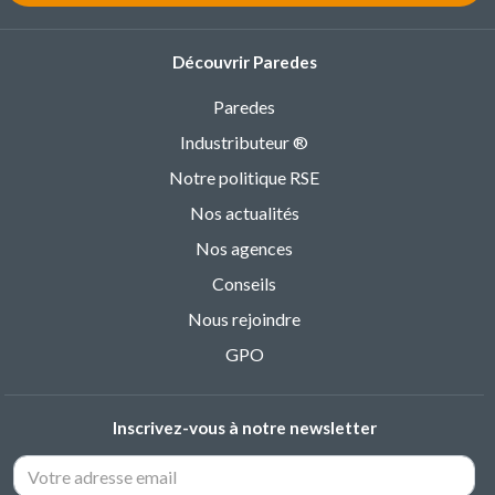
Découvrir Paredes
Paredes
Industributeur ®
Notre politique RSE
Nos actualités
Nos agences
Conseils
Nous rejoindre
GPO
Inscrivez-vous à notre newsletter