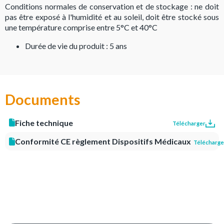
Conditions normales de conservation et de stockage : ne doit
pas être exposé à l'humidité et au soleil, doit être stocké sous
une température comprise entre 5°C et 40°C
Durée de vie du produit : 5 ans
Documents
Fiche technique
Télécharger
Conformité CE règlement Dispositifs Médicaux
Télécharge