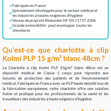
Fabriquée en France
Spécialement développée pour le secteur médical et
les industries à hautes exigences d'hygiène
Niveau de propreté Bioburden NF EN 11737:2006
Grande extensibilité : peut envelopper toutes les
chevelures
Qu'est-ce que charlotte à clip
Kolmi PLP 15 g/m² blanc 48cm ?
La Charlotte à clip Kolmi PLP 15g/m² blanc 48cm est un
dispositif médical de Classe 1 conçu pour répondre aux
besoins de protection des patients et de l'environnement
médical. Fabriquée en France avec un PLP haute densité issu de
la fabrication européenne, cette charlotte offre une solution
fiable et pratique pour les professionnels de la santé et les
travailleurs des industries à haute exigence d'hygiène.