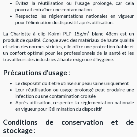
Évitez la réutilisation ou l'usage prolongé, car cela
pourrait entraîner une contamination.
Respectez les réglementations nationales en vigueur
pour l'élimination du dispositif après utilisation.
La Charlotte à clip Kolmi PLP 15g/m² blanc 48cm est un
produit de qualité. Conçue avec des matériaux de haute qualité
et selon des normes strictes, elle offre une protection fiable et
un confort optimal pour les professionnels de la santé et les
travailleurs des industries à haute exigence d'hygiène.
Précautions d'usage :
Le dispositif doit être utilisé sur peau saine uniquement
Leur réutilisation ou usage prolongé peut produire une
infection ou une contamination croisée
Après utilisation, respecter la réglementation nationale
en vigueur pour l?élimination du dispositif
Conditions de conservation et de
stockage :