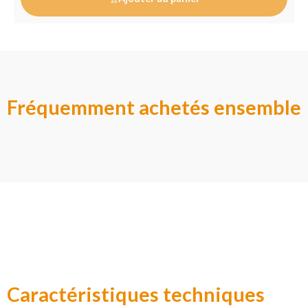
Fréquemment achetés ensemble
Caractéristiques techniques