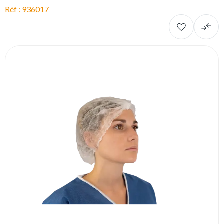
Réf : 936017