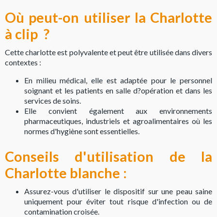
Où peut-on utiliser la Charlotte
à clip ?
Cette charlotte est polyvalente et peut être utilisée dans divers
contextes :
En milieu médical, elle est adaptée pour le personnel
soignant et les patients en salle d?opération et dans les
services de soins.
Elle convient également aux environnements
pharmaceutiques, industriels et agroalimentaires où les
normes d'hygiène sont essentielles.
Conseils d'utilisation de la
Charlotte blanche :
Assurez-vous d'utiliser le dispositif sur une peau saine
uniquement pour éviter tout risque d'infection ou de
contamination croisée.