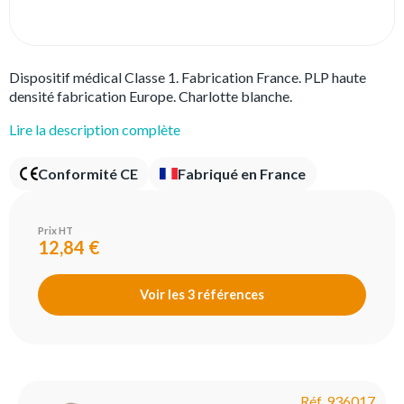
Dispositif médical Classe 1. Fabrication France. PLP haute
densité fabrication Europe. Charlotte blanche.
Lire la description complète
Conformité CE
Fabriqué en France
Prix HT
12,84 €
Voir les 3 références
Réf. 936017