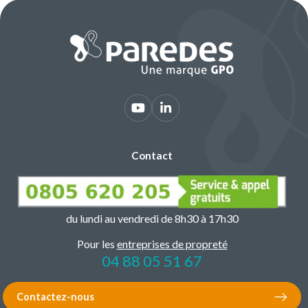
Contact
du lundi au vendredi de 8h30 à 17h30
Pour les
entreprises de propreté
04 88 05 51 67
Contactez-nous