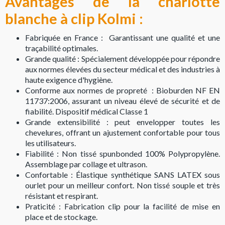
Avantages de la charlotte
blanche à clip Kolmi :
Fabriquée en France : Garantissant une qualité et une
traçabilité optimales.
Grande qualité : Spécialement développée pour répondre
aux normes élevées du secteur médical et des industries à
haute exigence d'hygiène.
Conforme aux normes de propreté : Bioburden NF EN
11737:2006, assurant un niveau élevé de sécurité et de
fiabilité. Dispositif médical Classe 1
Grande extensibilité : peut envelopper toutes les
chevelures, offrant un ajustement confortable pour tous
les utilisateurs.
Fiabilité : Non tissé spunbonded 100% Polypropylène.
Assemblage par collage et ultrason.
Confortable : Élastique synthétique SANS LATEX sous
ourlet pour un meilleur confort. Non tissé souple et très
résistant et respirant.
Praticité : Fabrication clip pour la facilité de mise en
place et de stockage.