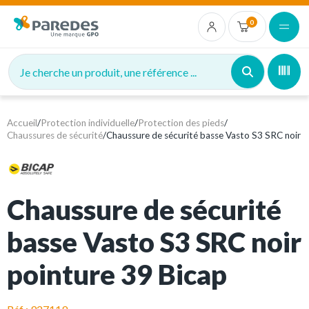
0
Je cherche un produit, une référence ...
Accueil
/
Protection individuelle
/
Protection des pieds
/
Chaussures de sécurité
/
Chaussure de sécurité basse Vasto S3 SRC noir
Chaussure de sécurité
basse Vasto S3 SRC noir
pointure 39 Bicap