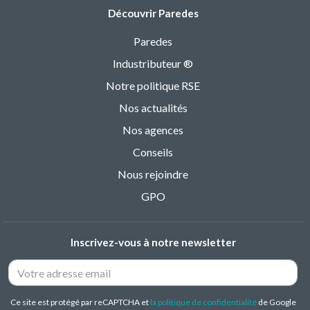
Découvrir Paredes
Paredes
Industributeur ®
Notre politique RSE
Nos actualités
Nos agences
Conseils
Nous rejoindre
GPO
Inscrivez-vous à notre newsletter
Ce site est protégé par reCAPTCHA et
la politique de confidentialité
de Google