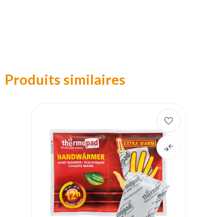
Produits similaires