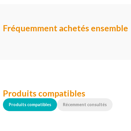
Fréquemment achetés ensemble
Produits compatibles
Produits compatibles
Récemment consultés