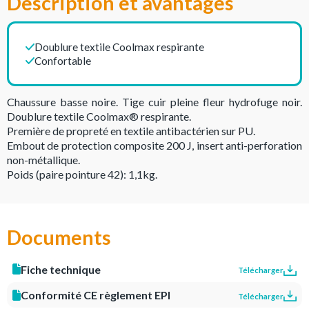
Description et avantages
Doublure textile Coolmax respirante
Confortable
Chaussure basse noire. Tige cuir pleine fleur hydrofuge noir.
Doublure textile Coolmax® respirante.
Première de propreté en textile antibactérien sur PU.
Embout de protection composite 200 J, insert anti-perforation
non-métallique.
Poids (paire pointure 42): 1,1kg.
Documents
Fiche technique
Télécharger
Conformité CE règlement EPI
Télécharger