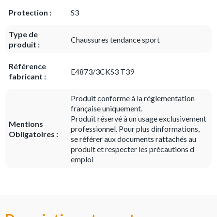
Protection :
S3
Type de
Chaussures tendance sport
produit :
Référence
E4873/3CKS3 T39
fabricant :
Produit conforme à la réglementation
française uniquement.
Produit réservé à un usage exclusivement
Mentions
professionnel. Pour plus dinformations,
Obligatoires :
se référer aux documents rattachés au
produit et respecter les précautions d
emploi