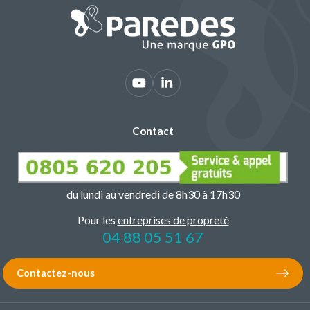
Contact
du lundi au vendredi de 8h30 à 17h30
Pour les
entreprises de propreté
04 88 05 51 67
Contactez-nous