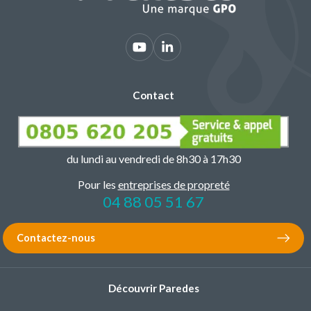
Contact
du lundi au vendredi de 8h30 à 17h30
Pour les
entreprises de propreté
04 88 05 51 67
Contactez-nous
Découvrir Paredes