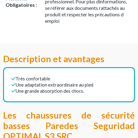
professionnel. Pour plus dinformations,
Obligatoires :
se référer aux documents rattachés au
produit et respecter les précautions d
emploi
Description et avantages
Très confortable
Une adaptation extraordinaire au pied
Une grande absorption des chocs.
Les chaussures de sécurité
basses Paredes Seguridad
OPTIMAL S3 SRC