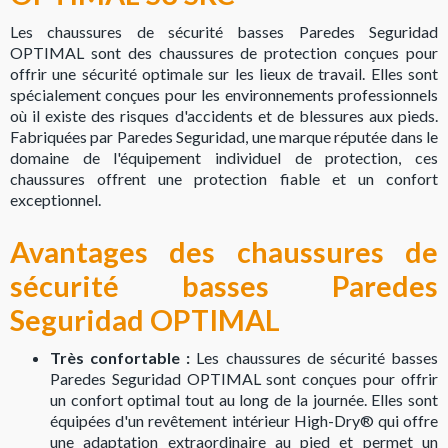
Les chaussures de sécurité basses Paredes Seguridad
OPTIMAL sont des chaussures de protection conçues pour
offrir une sécurité optimale sur les lieux de travail. Elles sont
spécialement conçues pour les environnements professionnels
où il existe des risques d'accidents et de blessures aux pieds.
Fabriquées par Paredes Seguridad, une marque réputée dans le
domaine de l'équipement individuel de protection, ces
chaussures offrent une protection fiable et un confort
exceptionnel.
Avantages des chaussures de
sécurité basses Paredes
Seguridad OPTIMAL
Très confortable :
Les chaussures de sécurité basses
Paredes Seguridad OPTIMAL sont conçues pour offrir
un confort optimal tout au long de la journée. Elles sont
équipées d'un revêtement intérieur High-Dry® qui offre
une adaptation extraordinaire au pied et permet un