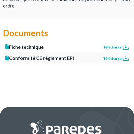
ordre.
Documents
Fiche technique
Télécharger
Conformité CE règlement EPI
Télécharger