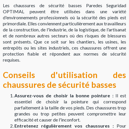
Les chaussures de sécurité basses Paredes Seguridad
OPTIMAL peuvent être utilisées dans une variété
d'environnements professionnels où la sécurité des pieds est
primordiale. Elles conviennent particulièrement aux travailleurs
de la construction, de l'industrie, de la logistique, de l'artisanat
et de nombreux autres secteurs où des risques de blessures
sont présents. Que ce soit sur les chantiers, les usines, les
entrepôts ou les sites industriels, ces chaussures offrent une
protection fiable et répondent aux normes de sécurité
requises.
Conseils d'utilisation des
chaussures de sécurité basses
Assurez-vous de choisir la bonne pointure :
Il est
essentiel de choisir la pointure qui correspond
parfaitement à la taille de vos pieds. Des chaussures trop
grandes ou trop petites peuvent compromettre leur
efficacité et causer de l'inconfort.
Entretenez régulièrement vos chaussures :
Pour