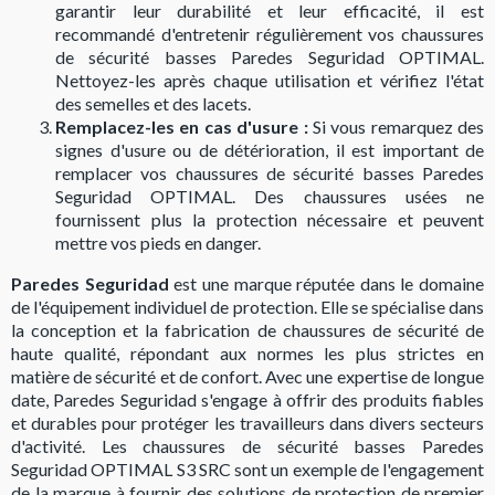
garantir leur durabilité et leur efficacité, il est
recommandé d'entretenir régulièrement vos chaussures
de sécurité basses Paredes Seguridad OPTIMAL.
Nettoyez-les après chaque utilisation et vérifiez l'état
des semelles et des lacets.
Remplacez-les en cas d'usure :
Si vous remarquez des
signes d'usure ou de détérioration, il est important de
remplacer vos chaussures de sécurité basses Paredes
Seguridad OPTIMAL. Des chaussures usées ne
fournissent plus la protection nécessaire et peuvent
mettre vos pieds en danger.
Paredes Seguridad
est une marque réputée dans le domaine
de l'équipement individuel de protection. Elle se spécialise dans
la conception et la fabrication de chaussures de sécurité de
haute qualité, répondant aux normes les plus strictes en
matière de sécurité et de confort. Avec une expertise de longue
date, Paredes Seguridad s'engage à offrir des produits fiables
et durables pour protéger les travailleurs dans divers secteurs
d'activité. Les chaussures de sécurité basses Paredes
Seguridad OPTIMAL S3 SRC sont un exemple de l'engagement
de la marque à fournir des solutions de protection de premier