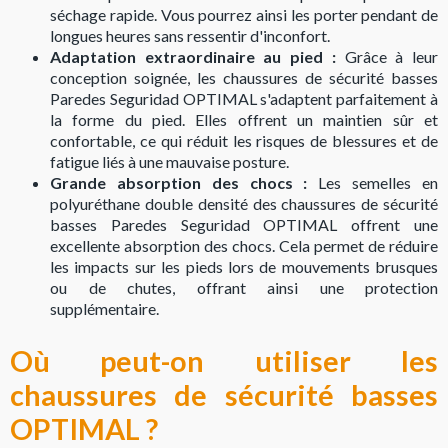
séchage rapide. Vous pourrez ainsi les porter pendant de
longues heures sans ressentir d'inconfort.
Adaptation extraordinaire au pied :
Grâce à leur
conception soignée, les chaussures de sécurité basses
Paredes Seguridad OPTIMAL s'adaptent parfaitement à
la forme du pied. Elles offrent un maintien sûr et
confortable, ce qui réduit les risques de blessures et de
fatigue liés à une mauvaise posture.
Grande absorption des chocs :
Les semelles en
polyuréthane double densité des chaussures de sécurité
basses Paredes Seguridad OPTIMAL offrent une
excellente absorption des chocs. Cela permet de réduire
les impacts sur les pieds lors de mouvements brusques
ou de chutes, offrant ainsi une protection
supplémentaire.
Où peut-on utiliser les
chaussures de sécurité basses
OPTIMAL ?