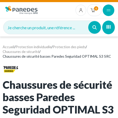
0
Je cherche un produit, une référence ...
Accueil
/
Protection individuelle
/
Protection des pieds
/
Chaussures de sécurité
/
Chaussures de sécurité basses Paredes Seguridad OPTIMAL S3 SRC
Chaussures de sécurité
basses Paredes
Seguridad OPTIMAL S3