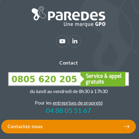
Contact
du lundi au vendredi de 8h30 à 17h30
Pour les
entreprises de propreté
04 88 05 51 67
Contactez-nous