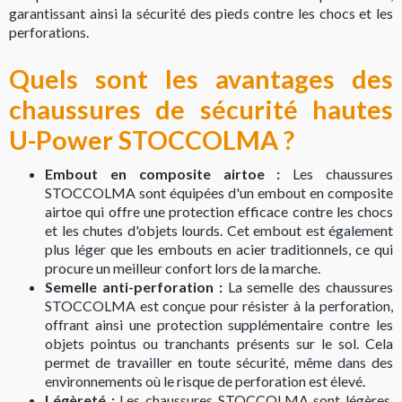
garantissant ainsi la sécurité des pieds contre les chocs et les
perforations.
Quels sont les avantages des
chaussures de sécurité hautes
U-Power STOCCOLMA ?
Embout en composite airtoe :
Les chaussures
STOCCOLMA sont équipées d'un embout en composite
airtoe qui offre une protection efficace contre les chocs
et les chutes d'objets lourds. Cet embout est également
plus léger que les embouts en acier traditionnels, ce qui
procure un meilleur confort lors de la marche.
Semelle anti-perforation :
La semelle des chaussures
STOCCOLMA est conçue pour résister à la perforation,
offrant ainsi une protection supplémentaire contre les
objets pointus ou tranchants présents sur le sol. Cela
permet de travailler en toute sécurité, même dans des
environnements où le risque de perforation est élevé.
Légèreté :
Les chaussures STOCCOLMA sont légères,