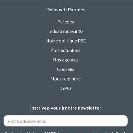
Découvrir Paredes
Paredes
Industributeur ®
Notre politique RSE
Nos actualités
Nos agences
Conseils
Nous rejoindre
GPO
Inscrivez-vous à notre newsletter