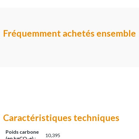
Fréquemment achetés ensemble
Caractéristiques techniques
Poids carbone
10,395
(en kgCO₂e) :