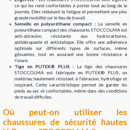
ce qui les rend confortables à porter tout au long de la
journée. Elles réduisent la fatigue et permettent une plus
grande mobilité sur le lieu de travail.
Semelle en polyuréthane compact :
La semelle en
polyuréthane compact des chaussures STOCCOLMA est
anti-abrasion, résistante aux hydrocarbures,
antidérapante et antistatique. Elle offre une adhérence
optimale sur différents types de surfaces, même
glissantes, tout en assurant une bonne résistance à
l'usure.
Tige en PUTEK® PLUS :
La tige des chaussures
STOCCOLMA est fabriquée en PUTEK® PLUS, un
matériau hautement résistant à l'abrasion, hydrofuge et
respirant. Cette caractéristique permet de garder les
pieds au sec et confortables, même dans des conditions
de travail difficiles.
Où peut-on utiliser les
chaussures de sécurité hautes