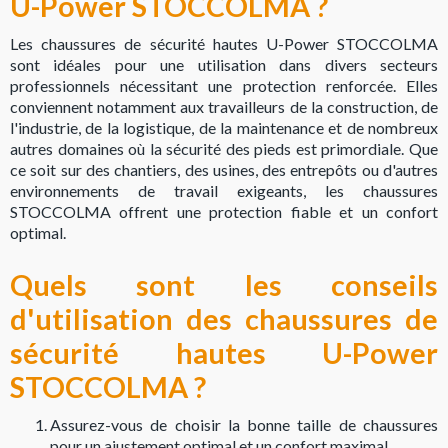
U-Power STOCCOLMA ?
Les chaussures de sécurité hautes U-Power STOCCOLMA
sont idéales pour une utilisation dans divers secteurs
professionnels nécessitant une protection renforcée. Elles
conviennent notamment aux travailleurs de la construction, de
l'industrie, de la logistique, de la maintenance et de nombreux
autres domaines où la sécurité des pieds est primordiale. Que
ce soit sur des chantiers, des usines, des entrepôts ou d'autres
environnements de travail exigeants, les chaussures
STOCCOLMA offrent une protection fiable et un confort
optimal.
Quels sont les conseils
d'utilisation des chaussures de
sécurité hautes U-Power
STOCCOLMA ?
Assurez-vous de choisir la bonne taille de chaussures
pour un ajustement optimal et un confort maximal.