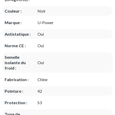
Couleur :
Noir
Marque :
U-Power
Antistatique :
Oui
Norme CE :
Oui
Semelle
isolante du
Oui
froid :
Fabrication :
Chine
Pointure :
42
Protection :
S3
Type de