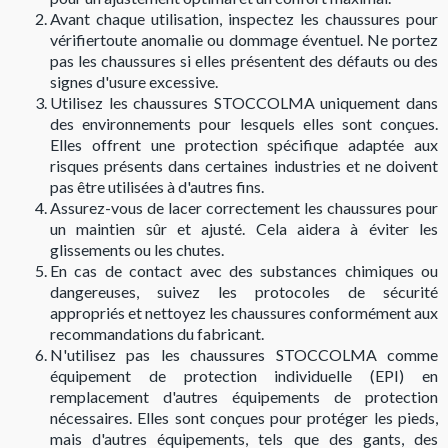
Avant chaque utilisation, inspectez les chaussures pour
vérifiertoute anomalie ou dommage éventuel. Ne portez
pas les chaussures si elles présentent des défauts ou des
signes d'usure excessive.
Utilisez les chaussures STOCCOLMA uniquement dans
des environnements pour lesquels elles sont conçues.
Elles offrent une protection spécifique adaptée aux
risques présents dans certaines industries et ne doivent
pas être utilisées à d'autres fins.
Assurez-vous de lacer correctement les chaussures pour
un maintien sûr et ajusté. Cela aidera à éviter les
glissements ou les chutes.
En cas de contact avec des substances chimiques ou
dangereuses, suivez les protocoles de sécurité
appropriés et nettoyez les chaussures conformément aux
recommandations du fabricant.
N'utilisez pas les chaussures STOCCOLMA comme
équipement de protection individuelle (EPI) en
remplacement d'autres équipements de protection
nécessaires. Elles sont conçues pour protéger les pieds,
mais d'autres équipements, tels que des gants, des