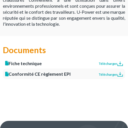
environnements professionnels et sont conçues pour assurer la
sécurité et le confort des travailleurs. U-Power est une marque
réputée qui se distingue par son engagement envers la qualité,
l'innovation et la technologie.
Documents
Fiche technique
Télécharger
Conformité CE règlement EPI
Télécharger