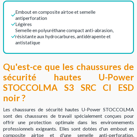
Embout en composite airtoe et semelle
antiperforation
Légères
Semelle en polyuréthane compact anti-abrasion,
résistante aux hydrocarbures, antidérapente et
antistatique
Qu'est-ce que les chaussures de
sécurité hautes U-Power
STOCCOLMA
S3 SRC CI ESD
noir
?
Les chaussures de sécurité hautes U-Power STOCCOLMA
sont des chaussures de travail spécialement conçues pour
offrir une protection optimale dans les environnements
professionnels exigeants. Elles sont dotées d'un embout en
composite airtoe et d'une semelle anti-perforation,