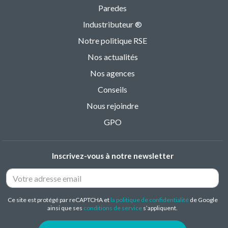
Paredes
Industributeur ®
Notre politique RSE
Nos actualités
Nos agences
Conseils
Nous rejoindre
GPO
Inscrivez-vous à notre newsletter
Ce site est protégé par reCAPTCHA et
la politique de confidentialité
de Google
ainsi que ses
conditions de service
s’appliquent.