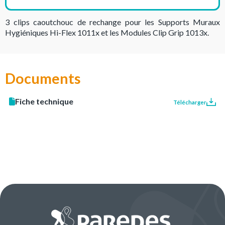
3 clips caoutchouc de rechange pour les Supports Muraux
Hygiéniques Hi-Flex 1011x et les Modules Clip Grip 1013x.
Documents
Fiche technique
Télécharger