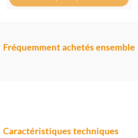
Fréquemment achetés ensemble
Caractéristiques techniques