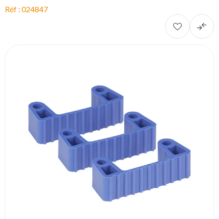
Réf : 024847