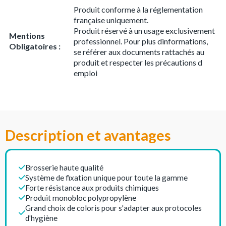
Produit conforme à la réglementation
française uniquement.
Produit réservé à un usage exclusivement
Mentions
professionnel. Pour plus dinformations,
Obligatoires :
se référer aux documents rattachés au
produit et respecter les précautions d
emploi
Description et avantages
Brosserie haute qualité
Système de fixation unique pour toute la gamme
Forte résistance aux produits chimiques
Produit monobloc polypropylène
Grand choix de coloris pour s'adapter aux protocoles
d'hygiène