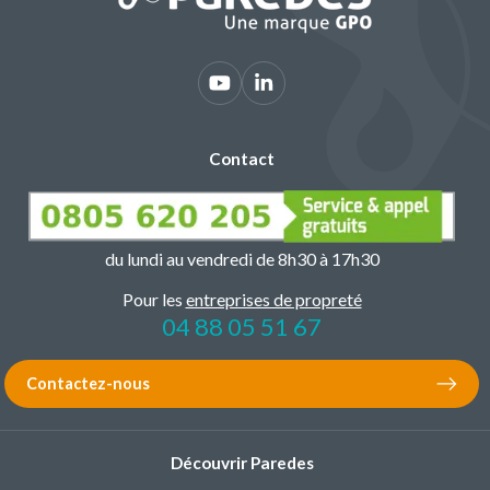
Contact
du lundi au vendredi de 8h30 à 17h30
Pour les
entreprises de propreté
04 88 05 51 67
Contactez-nous
Découvrir Paredes