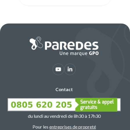
Contact
du lundi au vendredi de 8h30 à 17h30
Pour les
entreprises de propreté