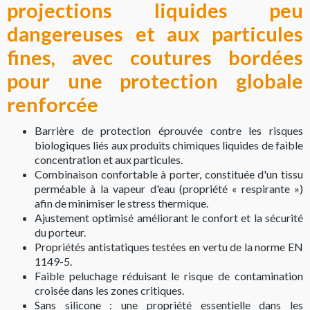
projections liquides peu
dangereuses et aux particules
fines, avec coutures bordées
pour une protection globale
renforcée
Barrière de protection éprouvée contre les risques
biologiques liés aux produits chimiques liquides de faible
concentration et aux particules.
Combinaison confortable à porter, constituée d'un tissu
perméable à la vapeur d'eau (propriété « respirante »)
afin de minimiser le stress thermique.
Ajustement optimisé améliorant le confort et la sécurité
du porteur.
Propriétés antistatiques testées en vertu de la norme EN
1149-5.
Faible peluchage réduisant le risque de contamination
croisée dans les zones critiques.
Sans silicone : une propriété essentielle dans les