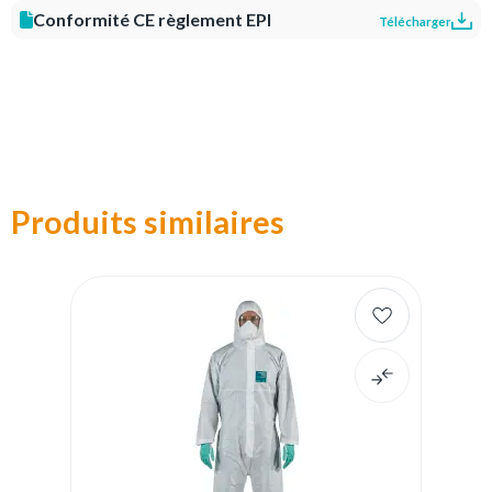
Conformité CE règlement EPI
Télécharger
Produits similaires