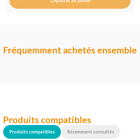
Ajouter au panier
Fréquemment achetés ensemble
Produits compatibles
Produits compatibles
Récemment consultés