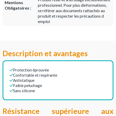
Mentions
professionnel. Pour plus dinformations,
Obligatoires :
se référer aux documents rattachés au
produit et respecter les précautions d
emploi
Description et avantages
Protection éprouvée
Confortable et respirante
Antistatique
Faible peluchage
Sans silicone
Résistance supérieure aux