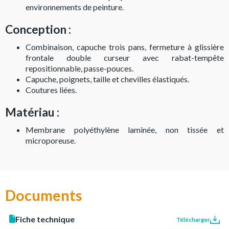
environnements de peinture.
Conception :
Combinaison, capuche trois pans, fermeture à glissière
frontale double curseur avec rabat-tempête
repositionnable, passe-pouces.
Capuche, poignets, taille et chevilles élastiqués.
Coutures liées.
Matériau :
Membrane polyéthylène laminée, non tissée et
microporeuse.
Documents
Fiche technique
Télécharger