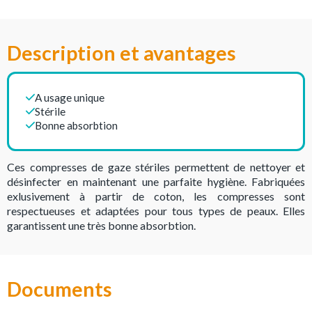
Description et avantages
A usage unique
Stérile
Bonne absorbtion
Ces compresses de gaze stériles permettent de nettoyer et
désinfecter en maintenant une parfaite hygiène. Fabriquées
exlusivement à partir de coton, les compresses sont
respectueuses et adaptées pour tous types de peaux. Elles
garantissent une très bonne absorbtion.
Documents