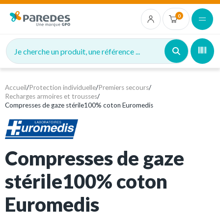
0
Je cherche un produit, une référence ...
Accueil
/
Protection individuelle
/
Premiers secours
/
Recharges armoires et trousses
/
Compresses de gaze stérile100% coton Euromedis
Compresses de gaze
stérile100% coton
Euromedis