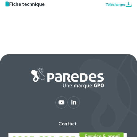
Fiche technique
Télécharger
Contact