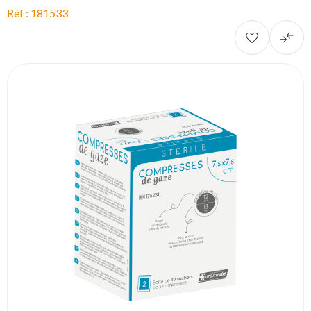
Réf : 181533