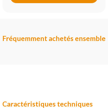
Fréquemment achetés ensemble
Caractéristiques techniques