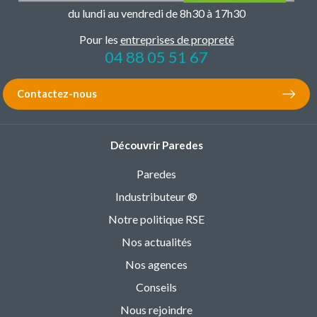
du lundi au vendredi de 8h30 à 17h30
Pour les
entreprises de propreté
04 88 05 51 67
Contactez-nous
Découvrir Paredes
Paredes
Industributeur ®
Notre politique RSE
Nos actualités
Nos agences
Conseils
Nous rejoindre