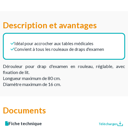
Description et avantages
Idéal pour accrocher aux tables médicales
Convient à tous les rouleaux de draps d'examen
Dérouleur pour drap d'examen en rouleau, réglable, avec
fixation de lit.
Longueur maximum de 80 cm.
Diamètre maximum de 16 cm.
Documents
Fiche technique
Télécharger