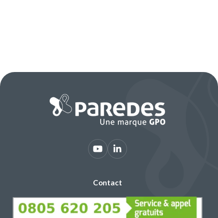
Contact