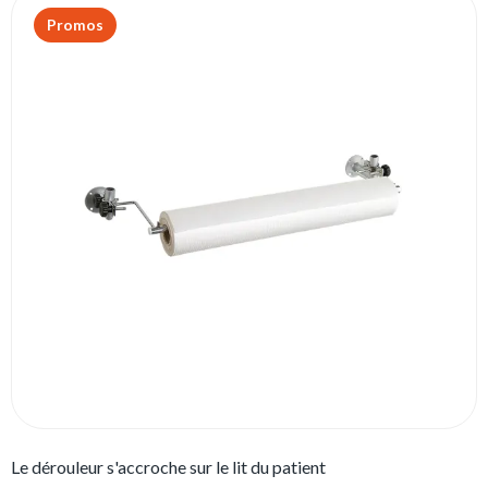
Promos
Le dérouleur s'accroche sur le lit du patient