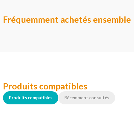
Fréquemment achetés ensemble
Produits compatibles
Produits compatibles
Récemment consultés