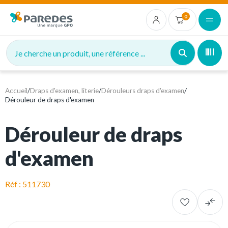
0
Je cherche un produit, une référence ...
Accueil
/
Draps d'examen, literie
/
Dérouleurs draps d'examen
/
Dérouleur de draps d'examen
Dérouleur de draps
d'examen
Réf : 511730