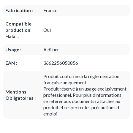
Fabrication :
France
Compatible
production
Oui
Halal :
Usage :
A diluer
EAN :
3662256050856
Produit conforme à la réglementation
française uniquement.
Produit réservé à un usage exclusivement
Mentions
professionnel. Pour plus dinformations,
Obligatoires :
se référer aux documents rattachés au
produit et respecter les précautions d
emploi