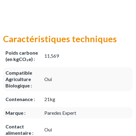
Caractéristiques techniques
Poids carbone
11,569
(en kgCO₂e) :
Compatible
Agriculture
Oui
Biologique :
Contenance :
21kg
Marque :
Paredes Expert
Contact
Oui
alimentaire :