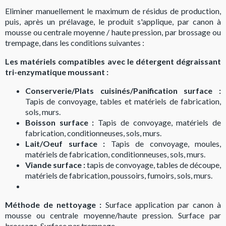
Eliminer manuellement le maximum de résidus de production,
puis, après un prélavage, le produit s'applique, par canon à
mousse ou centrale moyenne / haute pression, par brossage ou
trempage, dans les conditions suivantes :
Les matériels compatibles avec le détergent dégraissant
tri-enzymatique moussant :
Conserverie/Plats cuisinés/Panification surface :
Tapis de convoyage, tables et matériels de fabrication,
sols, murs.
Boisson surface :
Tapis de convoyage, matériels de
fabrication, conditionneuses, sols, murs.
Lait/Oeuf surface :
Tapis de convoyage, moules,
matériels de fabrication, conditionneuses, sols, murs.
Viande surface :
tapis de convoyage, tables de découpe,
matériels de fabrication, poussoirs, fumoirs, sols, murs.
Méthode de nettoyage :
Surface application par canon à
mousse ou centrale moyenne/haute pression. Surface par
brossage. Surface par trempage