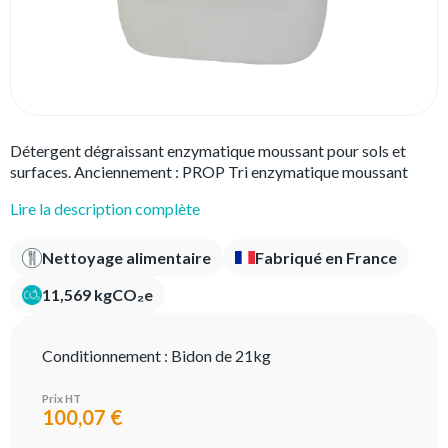
Détergent dégraissant enzymatique moussant pour sols et
surfaces. Anciennement : PROP Tri enzymatique moussant
Lire la description complète
Nettoyage alimentaire
Fabriqué en France
11,569 kgCO₂e
Conditionnement :
Bidon de 21kg
Prix HT
100,07 €