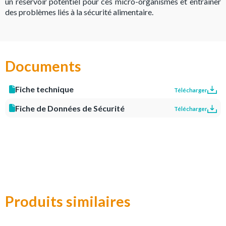
un réservoir potentiel pour ces micro-organismes et entraîner
des problèmes liés à la sécurité alimentaire.
Documents
Fiche technique
Télécharger
Fiche de Données de Sécurité
Télécharger
Produits similaires