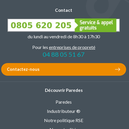
Contact
du lundi au vendredi de 8h30 à 17h30
Pour les
entreprises de propreté
04 88 05 51 67
Contactez-nous
Découvrir Paredes
Paredes
Industributeur ®
Notre politique RSE