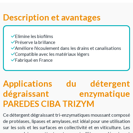
Description et avantages
Elimine les biofilms
Préserve la brillance
Améliore l'écoulement dans les drains et canalisations
Compatible avec les matériaux légers
Fabriqué en France
Applications du détergent
dégraissant enzymatique
PAREDES CIBA TRIZYM
Ce détergent dégraissant tri-enzymatiques moussant composé
de protéases, lipases et amylases, est idéal pour une utilisation
sur les sols et les surfaces en collectivité et en viticulture. Les