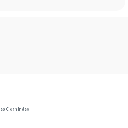
es Clean Index