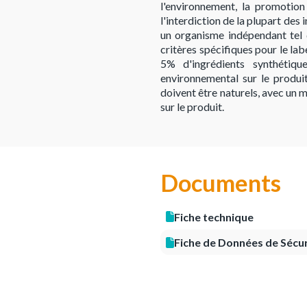
l'environnement, la promotion
l'interdiction de la plupart des
un organisme indépendant tel q
critères spécifiques pour le lab
5% d'ingrédients synthétique
environnemental sur le produi
doivent être naturels, avec un 
sur le produit.
Documents
Fiche technique
Fiche de Données de Sécur