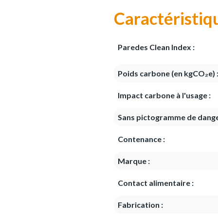
Caractéristiq
Paredes Clean Index :
Poids carbone (en kgCO₂e) 
Impact carbone à l'usage :
Sans pictogramme de dange
Contenance :
Marque :
Contact alimentaire :
Fabrication :