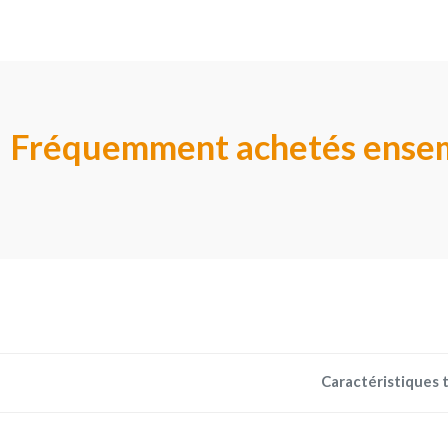
Fréquemment achetés ense
Caractéristiques 