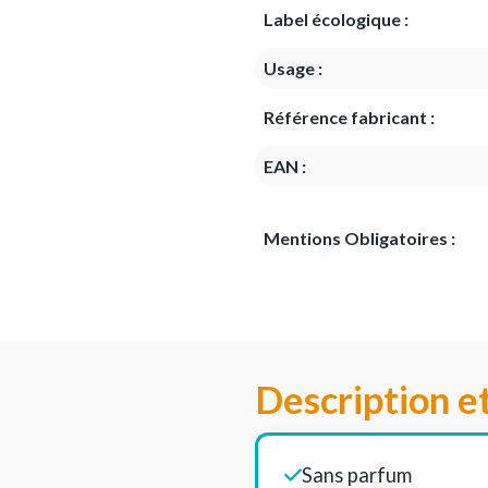
Label écologique :
Usage :
Référence fabricant :
EAN :
Mentions Obligatoires :
Description e
Sans parfum