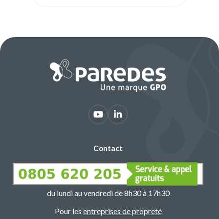
Contact
du lundi au vendredi de 8h30 à 17h30
Pour les
entreprises de propreté