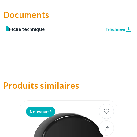
Documents
Fiche technique
Télécharger
Produits similaires
Nouveauté