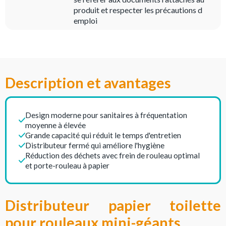
produit et respecter les précautions d
emploi
Description et avantages
Design moderne pour sanitaires à fréquentation
moyenne à élevée
Grande capacité qui réduit le temps d'entretien
Distributeur fermé qui améliore l'hygiène
Réduction des déchets avec frein de rouleau optimal
et porte-rouleau à papier
Distributeur papier toilette
pour rouleaux mini-géants.