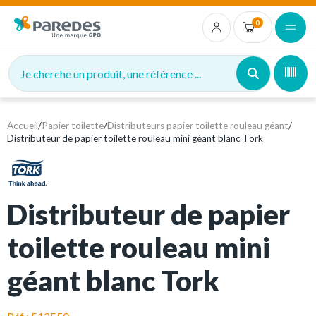
0
Je cherche un produit, une référence ...
Accueil
/
Papier toilette
/
Distributeurs papier toilette rouleau géant
/
Distributeur de papier toilette rouleau mini géant blanc Tork
Distributeur de papier
toilette rouleau mini
géant blanc Tork