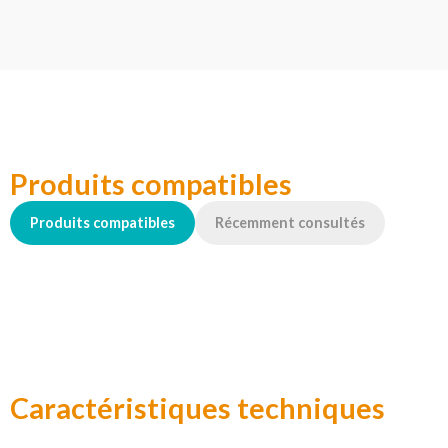
Produits compatibles
Produits compatibles
Récemment consultés
Caractéristiques techniques