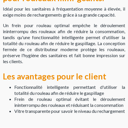
Idéal pour les sanitaires à fréquentation moyenne à élevée, il
exige moins de rechargements grâce à sa grande capacité.
Un frein pour rouleau optimal empêche le déroulement
ininterrompu des rouleaux afin de réduire la consommation,
tandis qu'une fonctionnalité intelligente permet d'utiliser la
totalité du rouleau afin de réduire le gaspillage. La conception
fermée de ce distributeur moderne protège les rouleaux,
préserve l'hygiène des sanitaires et fait bonne impression sur
les clients.
Les avantages pour le client
Fonctionnalité intelligente permettant d'utiliser la
totalité du rouleau afin de réduire le gaspillage
Frein de rouleau optimal évitant le déroulement
ininterrompu des rouleaux et réduisant la consommation
Vitre transparente pour savoir le niveau du rechargement