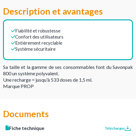
Description et avantages
Fiabilité et robustesse
Confort des utilisateurs
Entièrement recyclable
Système sécuritaire
Sa taille et la gamme de ses consommables font du Savonpak
800 un système polyvalent.
Une recharge = jusqu'à 533 doses de 1,5 ml.
Marque PROP
Documents
Fiche technique
Télécharger