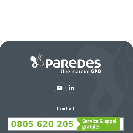
Contact