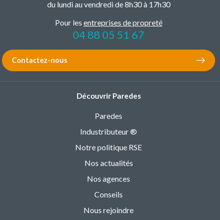
du lundi au vendredi de 8h30 à 17h30
Pour les
entreprises de propreté
04 88 05 51 67
Contactez-nous
Découvrir Paredes
Paredes
Industributeur ®
Notre politique RSE
Nos actualités
Nos agences
Conseils
Nous rejoindre