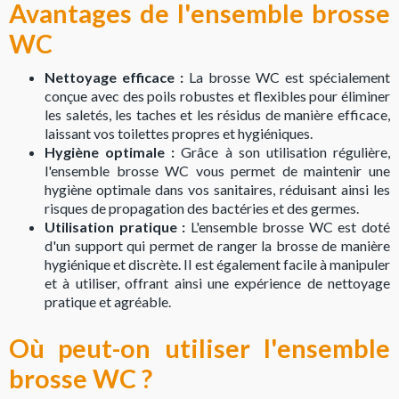
Avantages de l'ensemble brosse
WC
Nettoyage efficace :
La brosse WC est spécialement
conçue avec des poils robustes et flexibles pour éliminer
les saletés, les taches et les résidus de manière efficace,
laissant vos toilettes propres et hygiéniques.
Hygiène optimale :
Grâce à son utilisation régulière,
l'ensemble brosse WC vous permet de maintenir une
hygiène optimale dans vos sanitaires, réduisant ainsi les
risques de propagation des bactéries et des germes.
Utilisation pratique :
L'ensemble brosse WC est doté
d'un support qui permet de ranger la brosse de manière
hygiénique et discrète. Il est également facile à manipuler
et à utiliser, offrant ainsi une expérience de nettoyage
pratique et agréable.
Où peut-on utiliser l'ensemble
brosse WC ?