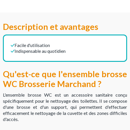
Description et avantages
Facile d'utilisation
Indispensable au quotidien
Qu'est-ce que l'ensemble brosse
WC Brosserie Marchand ?
L'ensemble brosse WC est un accessoire sanitaire conçu
spécifiquement pour le nettoyage des toilettes. Il se compose
d'une brosse et d'un support, qui permettent d'effectuer
efficacement le nettoyage de la cuvette et des zones difficiles
d'accès.