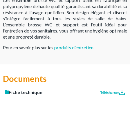
Cet ensemble brosse WC et support blanc est fabriqué en
polypropylène de haute qualité, garantissant sa durabilité et sa
résistance à l'usage quotidien. Son design élégant et discret
s'intègre facilement à tous les styles de salle de bains.
L'ensemble brosse WC et support est l'outil idéal pour
l'entretien de vos sanitaires, vous offrant une hygiène optimale
et une propreté durable.
Pour en savoir plus sur les
produits d'entretien.
Documents
Fiche technique
Télécharger