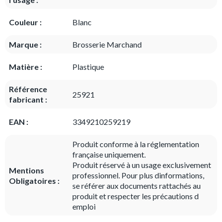
Couleur :
Blanc
Marque :
Brosserie Marchand
Matière :
Plastique
Référence
25921
fabricant :
EAN :
3349210259219
Produit conforme à la réglementation
française uniquement.
Produit réservé à un usage exclusivement
Mentions
professionnel. Pour plus dinformations,
Obligatoires :
se référer aux documents rattachés au
produit et respecter les précautions d
emploi