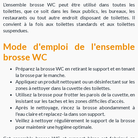
L'ensemble brosse WC peut être utilisé dans toutes les
toilettes, que ce soit dans les lieux publics, les bureaux, les
restaurants ou tout autre endroit disposant de toilettes. Il
convient à la fois aux toilettes standards et aux toilettes
suspendues.
Mode d'emploi de l'ensemble
brosse WC
Préparez la brosse WC en retirant le support et en tenant
la brosse par le manche.
Appliquez un produit nettoyant ou un désinfectant sur les
zones à nettoyer dans la cuvette des toilettes.
Utilisez la brosse pour frotter les parois de la cuvette, en
insistant sur les taches et les zones difficiles d'accès.
Après le nettoyage, rincez la brosse abondamment à
l'eau claire et replacez-la dans son support.
Veillez à nettoyer régulièrement le support de la brosse
pour maintenir une hygiène optimale.