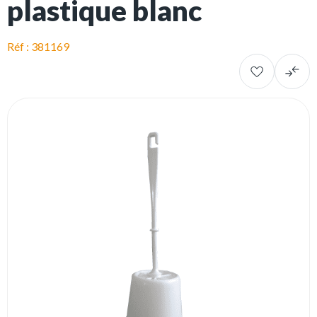
plastique blanc
Réf : 381169