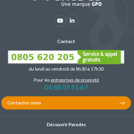
Contact
du lundi au vendredi de 8h30 à 17h30
Pour les
entreprises de propreté
04 88 05 51 67
Contactez-nous
Découvrir Paredes