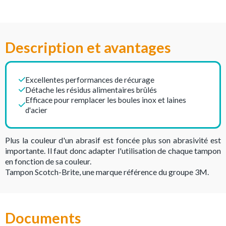
Description et avantages
Excellentes performances de récurage
Détache les résidus alimentaires brûlés
Efficace pour remplacer les boules inox et laines
d'acier
Plus la couleur d'un abrasif est foncée plus son abrasivité est
importante. Il faut donc adapter l'utilisation de chaque tampon
en fonction de sa couleur.
Tampon Scotch-Brite, une marque référence du groupe 3M.
Documents