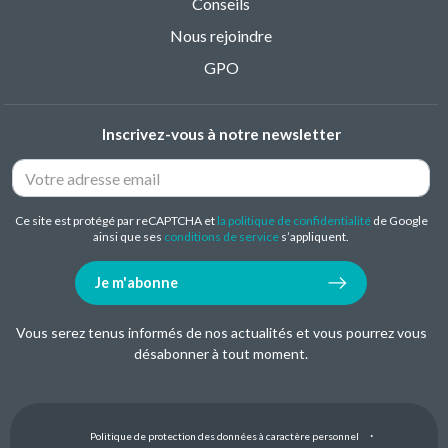
Conseils
Nous rejoindre
GPO
Inscrivez-vous à notre newsletter
Ce site est protégé par reCAPTCHA et
la politique de confidentialité
de Google
ainsi que ses
conditions de service
s’appliquent.
Je m'abonne
Vous serez tenus informés de nos actualités et vous pourrez vous
désabonner à tout moment.
Politique de protection des données à caractère personnel