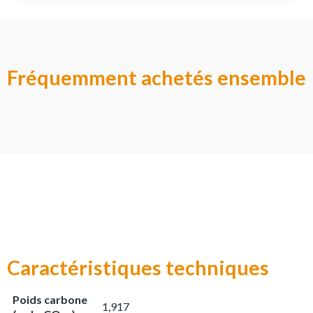
Fréquemment achetés ensemble
Caractéristiques techniques
Poids carbone
1,917