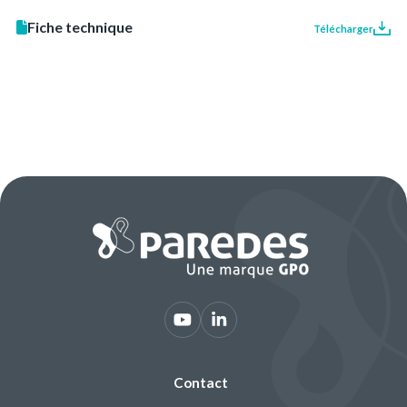
Fiche technique
Télécharger
Contact