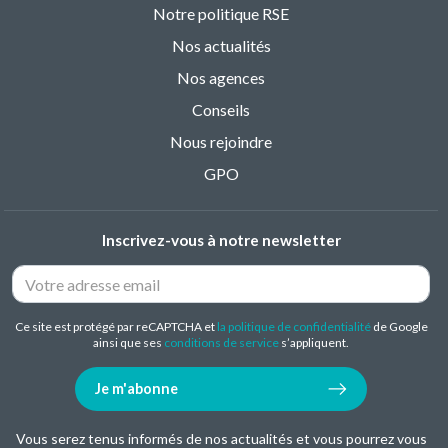
Notre politique RSE
Nos actualités
Nos agences
Conseils
Nous rejoindre
GPO
Inscrivez-vous à notre newsletter
Ce site est protégé par reCAPTCHA et
la politique de confidentialité
de Google
ainsi que ses
conditions de service
s’appliquent.
Je m'abonne
Vous serez tenus informés de nos actualités et vous pourrez vous