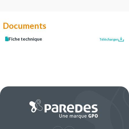
Documents
Fiche technique
Télécharger