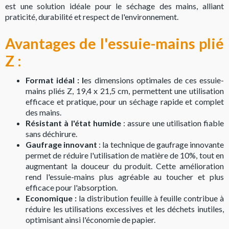
est une solution idéale pour le séchage des mains, alliant
praticité, durabilité et respect de l'environnement.
Avantages de l'essuie-mains plié
Z :
Format idéal : l
es dimensions optimales de ces essuie-
mains pliés Z, 19,4 x 21,5 cm, permettent une utilisation
efficace et pratique, pour un séchage rapide et complet
des mains.
Résistant à l'état humide
: assure une utilisation fiable
sans déchirure.
Gaufrage innovant
: la technique de gaufrage innovante
permet de réduire l'utilisation de matière de 10%, tout en
augmentant la douceur du produit. Cette amélioration
rend l'essuie-mains plus agréable au toucher et plus
efficace pour l'absorption.
Economique :
la distribution feuille à feuille contribue à
réduire les utilisations excessives et les déchets inutiles,
optimisant ainsi l'économie de papier.