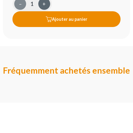
–
+
Ajouter au panier
Fréquemment achetés ensemble