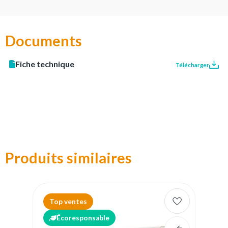
Documents
Fiche technique
Télécharger
Produits similaires
Top ventes
Écoresponsable