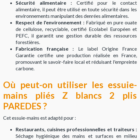
Sécurité alimentaire :
Certifié pour le contact
alimentaire, il peut être utilisé en toute sécurité dans les
environnements manipulant des denrées alimentaires.
Respect de l'environnement :
Fabriqué en pure ouate
de cellulose, recyclable, certifié Ecolabel Européen et
PEFC, il garantit une gestion durable des ressources
forestières.
Fabrication française :
Le label Origine France
Garantie certifie une production réalisée en France,
promouvant le savoir-faire local et réduisant l'empreinte
carbone.
Où peut-on utiliser les essuie-
mains pliés Z blancs 2 plis
PAREDES ?
Cet essuie-mains est adapté pour :
Restaurants, cuisines professionnelles et traiteurs :
Séchage hygiénique des mains et surfaces en milieu