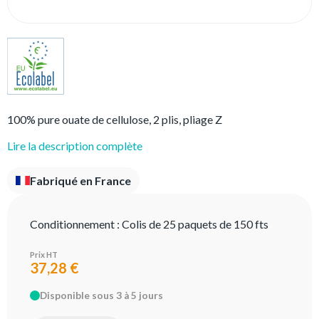
100% pure ouate de cellulose, 2 plis, pliage Z
Lire la description complète
Fabriqué en France
Conditionnement :
Colis de 25 paquets de 150 fts
Prix HT
37,28 €
Disponible sous 3 à 5 jours