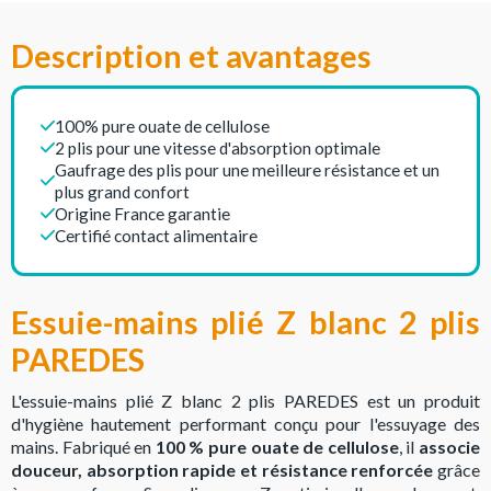
Description et avantages
100% pure ouate de cellulose
2 plis pour une vitesse d'absorption optimale
Gaufrage des plis pour une meilleure résistance et un
plus grand confort
Origine France garantie
Certifié contact alimentaire
Essuie-mains plié Z blanc 2 plis
PAREDES
L'essuie-mains plié Z blanc 2 plis PAREDES est un produit
d'hygiène hautement performant conçu pour l'essuyage des
mains. Fabriqué en
100 % pure ouate de cellulose
, il
associe
douceur, absorption rapide et résistance renforcée
grâce