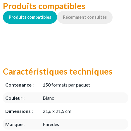
Produits compatibles
Produits compatibles
Récemment consultés
Caractéristiques techniques
Contenance :
150 formats par paquet
Couleur :
Blanc
Dimensions :
21,6 x 21,5 cm
Marque :
Paredes