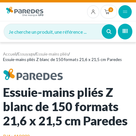
0
Je cherche un produit, une référence ...
Accueil
/
Essuyage
/
Essuie-mains pliés
/
Essuie-mains pliés Z blanc de 150 formats 21,6 x 21,5 cm Paredes
Essuie-mains pliés Z
blanc de 150 formats
21,6 x 21,5 cm Paredes