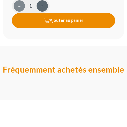
–
+
Ajouter au panier
Fréquemment achetés ensemble