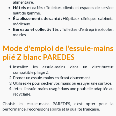
alimentaire.
Hôtels et cafés :
Toilettes clients et espaces de service
haut de gamme.
Établissements de santé :
Hôpitaux, cliniques, cabinets
médicaux.
Bureaux et collectivités :
Toilettes d'entreprise, écoles,
mairies.
Mode d'emploi de l'essuie-mains
plié Z blanc PAREDES
Installez les essuie-mains dans un distributeur
compatible pliage Z.
Prenez un essuie-mains en tirant doucement.
Utilisez-le pour sécher vos mains ou essuyer une surface.
Jetez l'essuie-mains usagé dans une poubelle adaptée au
recyclage.
Choisir les essuie-mains PAREDES, c'est opter pour la
performance, l'écoresponsabilité et la qualité française.