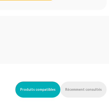
Produits compatibles
Récemment consultés