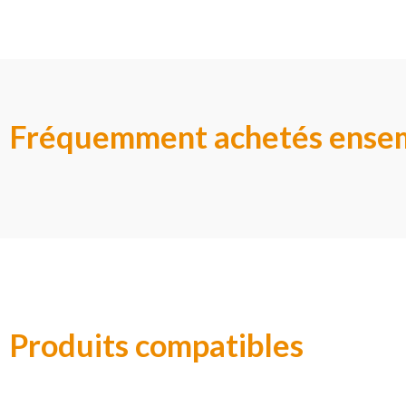
Fréquemment achetés ense
Produits compatibles