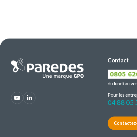
Contact
du lundi au v
Pour les
entre
04 88 05 
Contactez