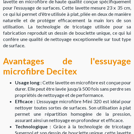
lavette en microfibre de haute qualité conçue spécifiquement
pour l'essuyage de surfaces. Cette lavette mesure 23 x 35 cm,
ce qui lui permet d'être utilisée à plat, pliée en deux de manière
naturelle et de protéger efficacement la main lors de son
utilisation. La technologie de tricotage utilisée pour sa
fabrication reproduit un dessin de bouclette unique, ce qui lui
confère une qualité de nettoyage exceptionnelle sur tout type
de surface.
Avantages de l'essuyage
microfibre Decitex
Usage long :
Cette lavette en microfibre est conçue pour
durer. Elle peut être lavée jusqu'à 500 fois sans perdre ses
propriétés de nettoyage et de performance.
Efficace :
L'essuyage microfibre Mini 320 est idéal pour
nettoyer toutes sortes de surfaces. Son utilisation à plat
permet une répartition homogène de la pression,
assurant ainsi un nettoyage en profondeur et efficace.
Technologique :
Grâce à la technologie de tricotage
Superpol et son dessin de bouclette unique, cette lavette