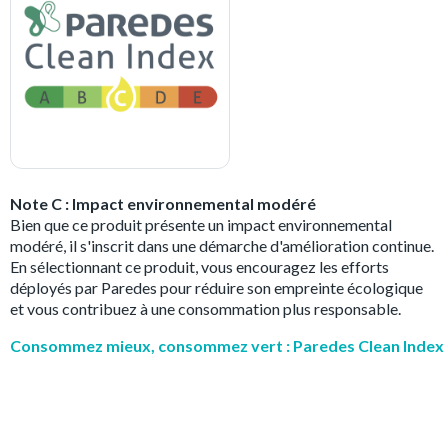
Note C : Impact environnemental modéré
Bien que ce produit présente un impact environnemental
modéré, il s'inscrit dans une démarche d'amélioration continue.
En sélectionnant ce produit, vous encouragez les efforts
déployés par Paredes pour réduire son empreinte écologique
et vous contribuez à une consommation plus responsable.
Consommez mieux, consommez vert : Paredes Clean Index