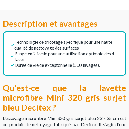
Description et avantages
Technologie de tricotage specifique pour une haute
qualité de nettoyage des surfaces
Pliage en 2 facile pour une utilisation optimale des 4
faces
Durée de vie de exceptonnelle (500 lavages).
Qu'est-ce que la lavette
microfibre Mini 320 gris surjet
bleu Decitex ?
L'essuyage microfibre Mini 320 gris surjet bleu 23 x 35 cm est
un produit de nettoyage fabriqué par Decitex. Il s'agit d'une