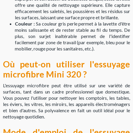
offre une qualité de nettoyage supérieure. Elle capture
efficacement les saletés, les poussières et les résidus sur
les surfaces, laissant une surface propre et brillante.
Couleur :
Sa couleur gris perle permet à la lavette d'être
moins salissante et de rester stable au fil du temps. De
plus, son surjet inaltérable permet de l'identifier
facilement par zone de travail (par exemple, bleu pour le
mobilier, rouge pour les sanitaires, etc.).
Où peut-on utiliser l'essuyage
microfibre Mini 320 ?
L'essuyage microfibre peut être utilisé sur une variété de
surfaces, tant dans un cadre professionnel que domestique.
Vous pouvez l'utiliser pour nettoyer les comptoirs, les tables,
les éviers, les vitres, les miroirs, les appareils électroménagers
et bien d'autres. Sa polyvalence en fait un outil idéal pour le
nettoyage quotidien.
Mode d'emploi de l'essuyage