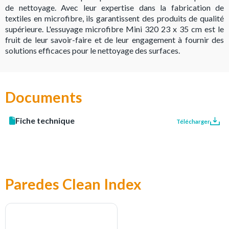
de nettoyage. Avec leur expertise dans la fabrication de
textiles en microfibre, ils garantissent des produits de qualité
supérieure. L'essuyage microfibre Mini 320 23 x 35 cm est le
fruit de leur savoir-faire et de leur engagement à fournir des
solutions efficaces pour le nettoyage des surfaces.
Documents
Fiche technique
Télécharger
Paredes Clean Index