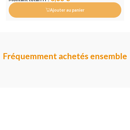
Ajouter au panier
Fréquemment achetés ensemble