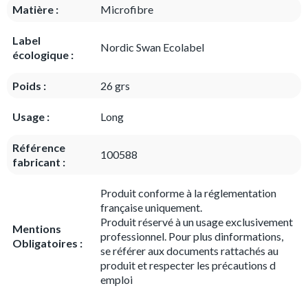
Matière :
Microfibre
Label
Nordic Swan Ecolabel
écologique :
Poids :
26 grs
Usage :
Long
Référence
100588
fabricant :
Produit conforme à la réglementation
française uniquement.
Produit réservé à un usage exclusivement
Mentions
professionnel. Pour plus dinformations,
Obligatoires :
se référer aux documents rattachés au
produit et respecter les précautions d
emploi