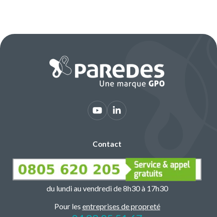
Contact
du lundi au vendredi de 8h30 à 17h30
Pour les
entreprises de propreté