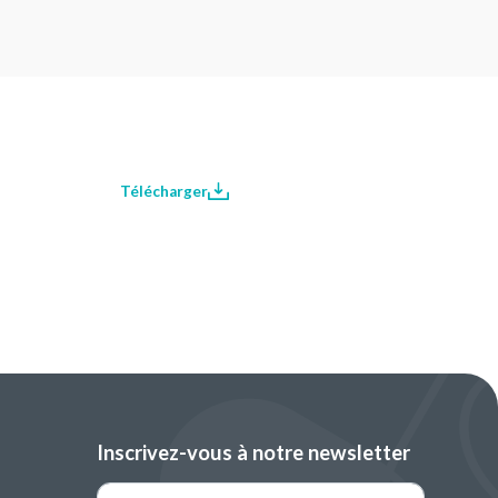
Télécharger
Inscrivez-vous à notre newsletter