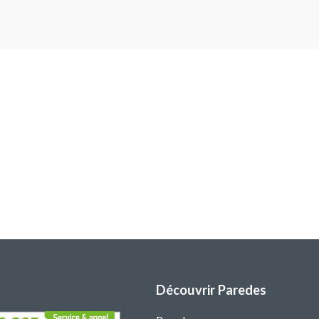
Découvrir Paredes