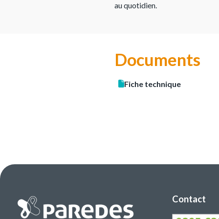
au quotidien.
Documents
Fiche technique
Contact