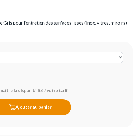
Gris pour l'entretien des surfaces lisses (Inox, vitres, miroirs)
aître la disponibilité / votre tarif
Ajouter au panier