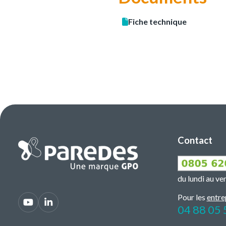
Fiche technique
Contact
du lundi au v
Pour les
entre
04 88 05 