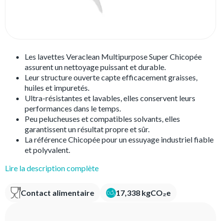
Les lavettes Veraclean Multipurpose Super Chicopée
assurent un nettoyage puissant et durable.
Leur structure ouverte capte efficacement graisses,
huiles et impuretés.
Ultra-résistantes et lavables, elles conservent leurs
performances dans le temps.
Peu pelucheuses et compatibles solvants, elles
garantissent un résultat propre et sûr.
La référence Chicopée pour un essuyage industriel fiable
et polyvalent.
Lire la description complète
Contact alimentaire
17,338 kgCO₂e