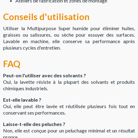
Ateliers de fabrication et zones de montage
Conseils d'utilisation
Utiliser la Multipurpose Super humide pour éliminer huiles,
graisses ou salissures, ou sèche pour essuyer des surfaces.
Lavable en machine, elle conserve sa performance après
plusieurs cycles d'entretien.
FAQ
Peut-on l'utiliser avec des solvants ?
Oui, la lavette résiste à la plupart des solvants et produits
chimiques industriels.
Est-elle lavable ?
Oui, elle peut être lavée et réutilisée plusieurs fois tout en
conservant ses performances.
Laisse-t-elle des peluches ?
Non, elle est conçue pour un peluchage minimal et un résultat
propre.