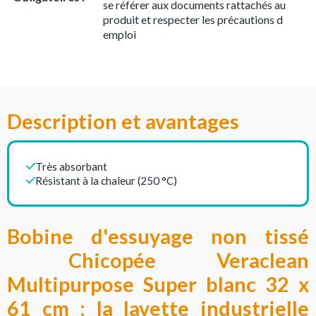
se référer aux documents rattachés au
produit et respecter les précautions d
emploi
Description et avantages
Très absorbant
Résistant à la chaleur (250 °C)
Bobine d'essuyage non tissé
Chicopée Veraclean
Multipurpose Super blanc 32 x
61 cm : la lavette industrielle