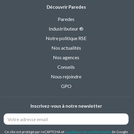
Découvrir Paredes
Paredes
Industributeur ®
Notre politique RSE
Nos actualités
Nos agences
Conseils
Nous rejoindre
GPO
Inscrivez-vous à notre newsletter
Ce site est protégé par reCAPTCHA et
la politique de confidentialité
de Google