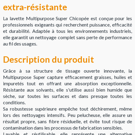
extra-résistante
La lavette Multipurpose Super Chicopée est conçue pour les
professionnels exigeants qui recherchent puissance, efficacité
et durabilité. Adaptée à tous les environnements industriels,
elle garantit un nettoyage complet sans perte de performance
au fil des usages.
Description du produit
Grâce à sa structure de tissage ouverte innovante, la
Multipurpose Super capture efficacement graisses, huiles et
impuretés tout en offrant une absorption exceptionnelle.
Résistante aux solvants, elle s'utilise aussi bien humide que
sèche, sur toutes les surfaces et dans presque toutes les
conditions.
Sa robustesse supérieure empêche tout déchirement, même
lors des nettoyages intensifs. Peu pelucheuse, elle assure un
résultat propre, sans fibre résiduelle, et évite tout risque de
contamination dans les processus de fabrication sensibles.
Lavable et réutilisable, elle représente une alternative