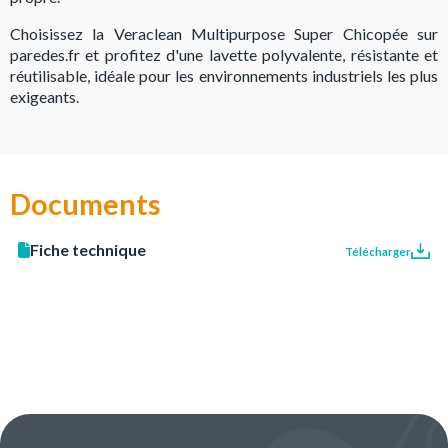
Choisissez la Veraclean Multipurpose Super Chicopée sur
paredes.fr et profitez d'une lavette polyvalente, résistante et
réutilisable, idéale pour les environnements industriels les plus
exigeants.
Documents
Fiche technique
Télécharger