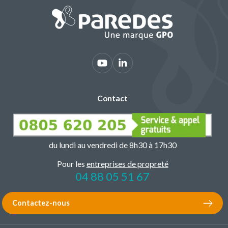
Contact
du lundi au vendredi de 8h30 à 17h30
Pour les
entreprises de propreté
04 88 05 51 67
Contactez-nous