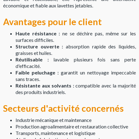
économique et fiable aux lavettes jetables.
Avantages pour le client
Haute résistance :
ne se déchire pas, même sur les
surfaces difficiles.
Structure ouverte :
absorption rapide des liquides,
graisses et huiles.
Réutilisable :
lavable plusieurs fois sans perte
d'efficacité.
Faible peluchage :
garantit un nettoyage impeccable
sans traces.
Résistante aux solvants :
compatible avec la majorité
des produits industriels.
Secteurs d'activité concernés
Industrie mécanique et maintenance
Production agroalimentaire et restauration collective
Transports, maintenance et logistique