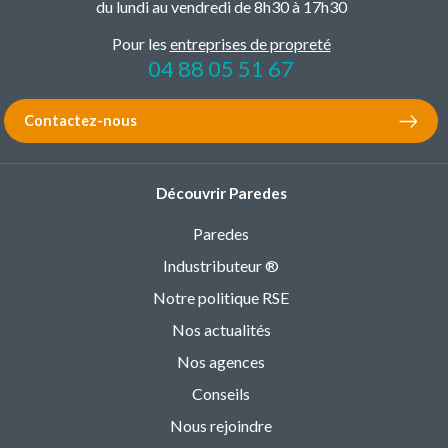
du lundi au vendredi de 8h30 à 17h30
Pour les
entreprises de propreté
04 88 05 51 67
Contactez-nous
Découvrir Paredes
Paredes
Industributeur ®
Notre politique RSE
Nos actualités
Nos agences
Conseils
Nous rejoindre