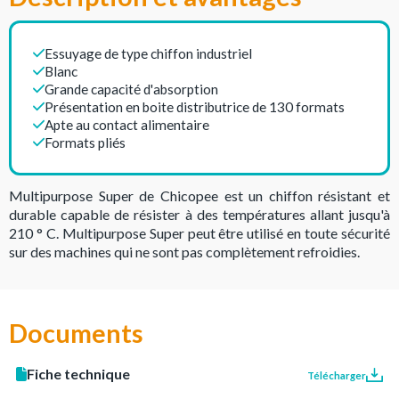
Essuyage de type chiffon industriel
Blanc
Grande capacité d'absorption
Présentation en boite distributrice de 130 formats
Apte au contact alimentaire
Formats pliés
Multipurpose Super de Chicopee est un chiffon résistant et
durable capable de résister à des températures allant jusqu'à
210 ° C. Multipurpose Super peut être utilisé en toute sécurité
sur des machines qui ne sont pas complètement refroidies.
Documents
Fiche technique
Télécharger