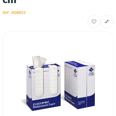
Réf : 404803