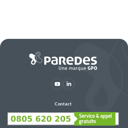
Contact