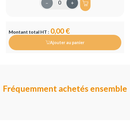
–
+
0,00 €
Montant total HT :
Ajouter au panier
Fréquemment achetés ensemble