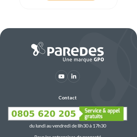
Contact
du lundi au vendredi de 8h30 à 17h30
Pour les
entreprises de propreté