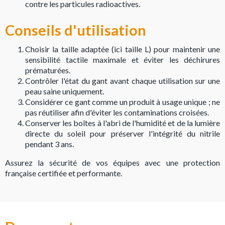
contre les particules radioactives.
Conseils d'utilisation
Choisir la taille adaptée (ici taille L) pour maintenir une
sensibilité tactile maximale et éviter les déchirures
prématurées.
Contrôler l'état du gant avant chaque utilisation sur une
peau saine uniquement.
Considérer ce gant comme un produit à usage unique ; ne
pas réutiliser afin d'éviter les contaminations croisées.
Conserver les boîtes à l'abri de l'humidité et de la lumière
directe du soleil pour préserver l'intégrité du nitrile
pendant 3 ans.
Assurez la sécurité de vos équipes avec une protection
française certifiée et performante.