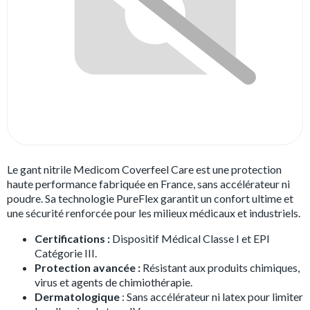
Le gant nitrile Medicom Coverfeel Care est une protection
haute performance fabriquée en France, sans accélérateur ni
poudre. Sa technologie PureFlex garantit un confort ultime et
une sécurité renforcée pour les milieux médicaux et industriels.
Certifications :
Dispositif Médical Classe I et EPI
Catégorie III.
Protection avancée :
Résistant aux produits chimiques,
virus et agents de chimiothérapie.
Dermatologique
: Sans accélérateur ni latex pour limiter