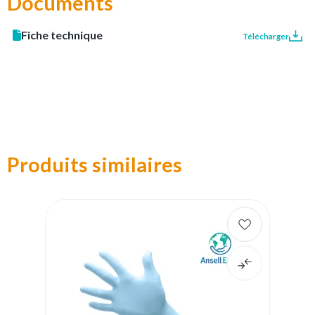
Documents
Fiche technique
Télécharger
Produits similaires