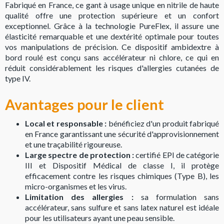
Fabriqué en France, ce gant à usage unique en nitrile de haute
qualité offre une protection supérieure et un confort
exceptionnel. Grâce à la technologie PureFlex, il assure une
élasticité remarquable et une dextérité optimale pour toutes
vos manipulations de précision. Ce dispositif ambidextre à
bord roulé est conçu sans accélérateur ni chlore, ce qui en
réduit considérablement les risques d'allergies cutanées de
type IV.
Avantages pour le client
Local et responsable :
bénéficiez d'un produit fabriqué
en France garantissant une sécurité d'approvisionnement
et une traçabilité rigoureuse.
Large spectre de protection :
certifié EPI de catégorie
III et Dispositif Médical de classe I, il protège
efficacement contre les risques chimiques (Type B), les
micro-organismes et les virus.
Limitation des allergies :
sa formulation sans
accélérateur, sans sulfure et sans latex naturel est idéale
pour les utilisateurs ayant une peau sensible.