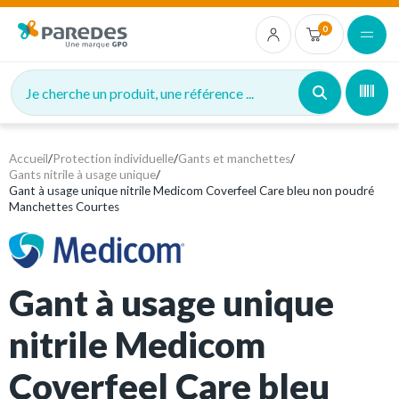
0
Je cherche un produit, une référence ...
Accueil
/
Protection individuelle
/
Gants et manchettes
/
Gants nitrile à usage unique
/
Gant à usage unique nitrile Medicom Coverfeel Care bleu non poudré
Manchettes Courtes
Gant à usage unique
nitrile Medicom
Coverfeel Care bleu