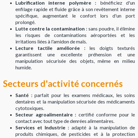
Lubrification interne polymère :
bénéficiez d'un
enfilage rapide et fluide grâce à son revêtement interne
spécifique, augmentant le confort lors d'un port
prolongé.
Lutte contre la contamination :
sans poudre, il élimine
les risques de contaminations aéroportées et les
irritations liées à l'amidon de maïs.
Lecture tactile améliorée :
les doigts texturés
garantissent une excellente préhension et une
manipulation sécurisée des objets, même en milieu
humide.
Secteurs d'activité concernés
Santé :
parfait pour les examens médicaux, les soins
dentaires et la manipulation sécurisée des médicaments
cytotoxiques.
Secteur agroalimentaire :
certifié conforme pour le
contact avec tout type de denrées alimentaires.
Services et Industrie :
adapté à la manipulation de
produits chimiques, de pesticides et à la protection