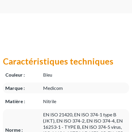
Caractéristiques techniques
Couleur :
Bleu
Marque :
Medicom
Matière :
Nitrile
EN ISO 21420, EN ISO 374-1 type B
(JKT), EN ISO 374-2, EN ISO 374-4, EN
16253-1 - TYPE B, EN ISO 374-5 virus,
Norme :