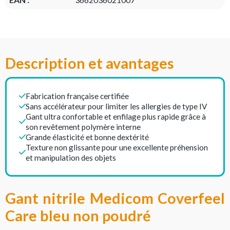
Description et avantages
Fabrication française certifiée
Sans accélérateur pour limiter les allergies de type IV
Gant ultra confortable et enfilage plus rapide grâce à
son revêtement polymère interne
Grande élasticité et bonne dextérité
Texture non glissante pour une excellente préhension
et manipulation des objets
Gant nitrile Medicom Coverfeel
Care bleu non poudré