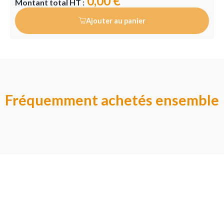
0,00 €
Montant total HT :
Ajouter au panier
Fréquemment achetés ensemble