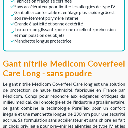
Fabrication française certifiée
Sans accélérateur pour limiter les allergies de type IV
Gant ultra confortable et enfilage plus rapide grâce à
son revêtement polymère interne
Grande élasticité et bonne dextérité
Texture non glissante pour une excellente préhension
et manipulation des objets
Manchette longue protectrice
Gant nitrile Medicom Coverfeel
Care Long - sans poudre
Le gant nitrile Medicom Coverfeel Care long est une solution
de protection de haute technicité, fabriquée en France par
Medicom. Conçu pour répondre aux exigences critiques du
milieu médical, de l'oncologie et de l'industrie agroalimentaire,
ce gant combine la technologie PureFlex pour un confort
inégalé et une manchette longue de 290 mm pour une sécurité
accrue. Sa formulation sans accélérateur et sans chlore en fait
un choix privilégié pour prévenir les allergies de type IV et les