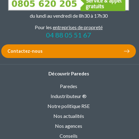
du lundi au vendredi de 8h30 à 17h30
Pour les
entreprises de propreté
04 88 05 51 67
Contactez-nous
Découvrir Paredes
Paredes
Industributeur ®
Notre politique RSE
Nos actualités
Nos agences
Conseils