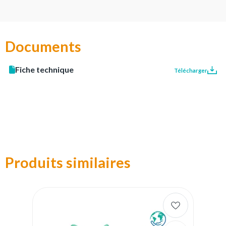
Documents
Fiche technique
Télécharger
Produits similaires