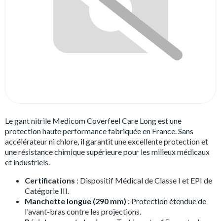
Le gant nitrile Medicom Coverfeel Care Long est une
protection haute performance fabriquée en France. Sans
accélérateur ni chlore, il garantit une excellente protection et
une résistance chimique supérieure pour les milieux médicaux
et industriels.
Certifications
: Dispositif Médical de Classe I et EPI de
Catégorie III.
Manchette longue (290 mm) :
Protection étendue de
l'avant-bras contre les projections.