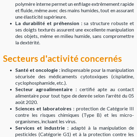
polymère interne permet un enfilage extrêmement rapide
et fluide, même avec des mains humides, tout en assurant
une élasticité supérieure.
La durabilité et préhension :
sa structure robuste et
ses doigts texturés assurent une excellente manipulation
des objets, même en milieu humide, sans compromettre
la dextérité.
Secteurs d'activité concernés
Santé et oncologie :
indispensable pour la manipulation
sécurisée des médicaments cytotoxiques (cisplatine,
cyclophosphamide, etc.).
Secteur agroalimentaire :
certifié apte au contact
alimentaire pour tout type de denrée selon l'arrêté du 05
août 2020.
Sciences et laboratoires :
protection de Catégorie III
contre les risques chimiques (Type B) et les micro-
organismes, incluant les virus.
Services et industrie :
adapté à la manipulation de
pesticides (Catégorie G1) et à la protection contre les