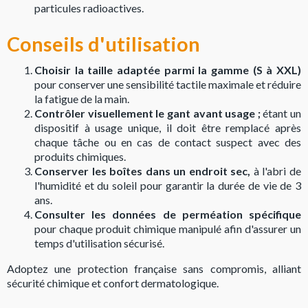
particules radioactives.
Conseils d'utilisation
Choisir la taille adaptée parmi la gamme (S à XXL)
pour conserver une sensibilité tactile maximale et réduire
la fatigue de la main.
Contrôler visuellement le gant avant usage ;
étant un
dispositif à usage unique, il doit être remplacé après
chaque tâche ou en cas de contact suspect avec des
produits chimiques.
Conserver les boîtes dans un endroit sec,
à l'abri de
l'humidité et du soleil pour garantir la durée de vie de 3
ans.
Consulter les données de perméation spécifique
pour chaque produit chimique manipulé afin d'assurer un
temps d'utilisation sécurisé.
Adoptez une protection française sans compromis, alliant
sécurité chimique et confort dermatologique.