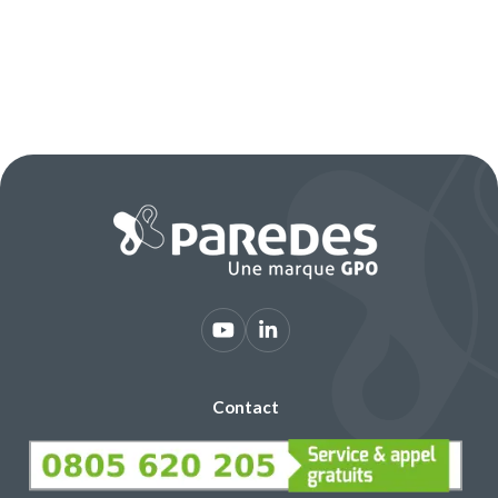
Contact