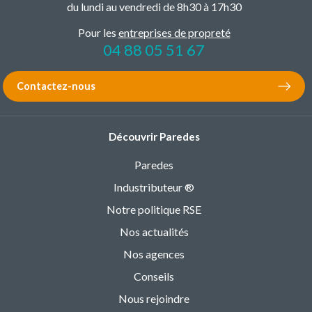
du lundi au vendredi de 8h30 à 17h30
Pour les
entreprises de propreté
04 88 05 51 67
Contactez-nous
Découvrir Paredes
Paredes
Industributeur ®
Notre politique RSE
Nos actualités
Nos agences
Conseils
Nous rejoindre