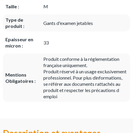
Taille :
M
Type de
Gants d'examen jetables
produit :
Epaisseur en
33
micron :
Produit conforme à la réglementation
française uniquement.
Produit réservé à un usage exclusivement
Mentions
professionnel. Pour plus dinformations,
Obligatoires :
se référer aux documents rattachés au
produit et respecter les précautions d
emploi