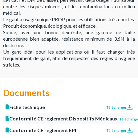
contre les risques mineurs, et les contaminations en milieu
médical.
Le gant à usage unique PROP pour les utilisations très courtes.
Produit économique, écologique, et efficace.
Solide, avec une bonne dextérité, une gamme de taille
européenne bien adaptée, résistance minimum de 3,6N à la
déchirure.
Un gant idéal pour les applications où il faut changer très
fréquemment de gant, afin de respecter des règles d'hygiène
strictes.
Documents
Fiche technique
Télécharger
Conformité CE règlement Dispositifs Médicaux
Télécharge
Conformité CE règlement EPI
Télécharger