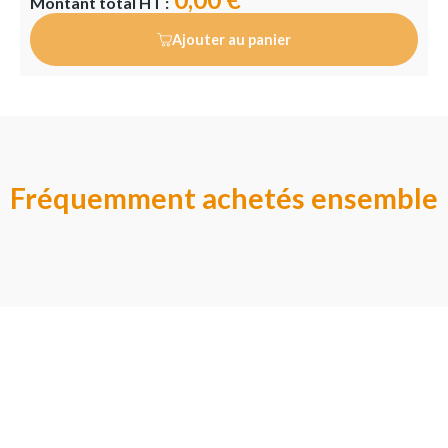
Montant total HT :
Ajouter au panier
Fréquemment achetés ensemble