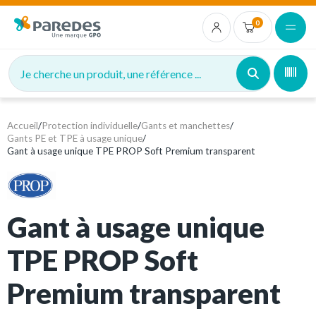
0
Je cherche un produit, une référence ...
Accueil
/
Protection individuelle
/
Gants et manchettes
/
Gants PE et TPE à usage unique
/
Gant à usage unique TPE PROP Soft Premium transparent
Gant à usage unique
TPE PROP Soft
Premium transparent