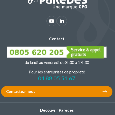
Contact
du lundi au vendredi de 8h30 à 17h30
Pour les
entreprises de propreté
04 88 05 51 67
Contactez-nous
Découvrir Paredes