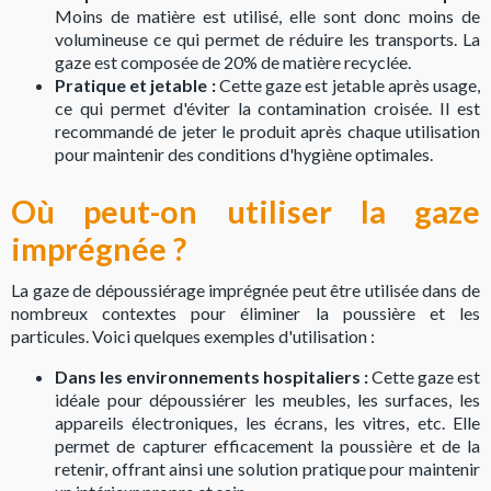
Moins de matière est utilisé, elle sont donc moins de
volumineuse ce qui permet de réduire les transports. La
gaze est composée de 20% de matière recyclée.
Pratique et jetable :
Cette gaze est jetable après usage,
ce qui permet d'éviter la contamination croisée. Il est
recommandé de jeter le produit après chaque utilisation
pour maintenir des conditions d'hygiène optimales.
Où peut-on utiliser la gaze
imprégnée ?
La gaze de dépoussiérage imprégnée peut être utilisée dans de
nombreux contextes pour éliminer la poussière et les
particules. Voici quelques exemples d'utilisation :
Dans les environnements hospitaliers :
Cette gaze est
idéale pour dépoussiérer les meubles, les surfaces, les
appareils électroniques, les écrans, les vitres, etc. Elle
permet de capturer efficacement la poussière et de la
retenir, offrant ainsi une solution pratique pour maintenir