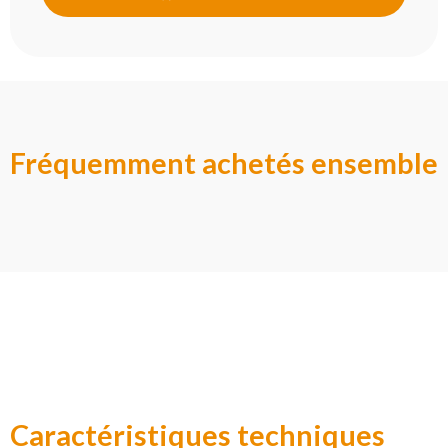
Fréquemment achetés ensemble
Caractéristiques techniques