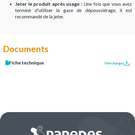
Jeter le produit après usage :
Une fois que vous avez
terminé d'utiliser la gaze de dépoussiérage, il est
recommandé de la jeter.
Documents
Fiche technique
Télécharger