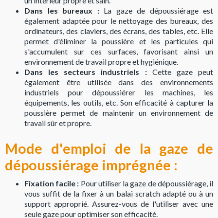
un intérieur propre et sain.
Dans les bureaux :
La gaze de dépoussiérage est
également adaptée pour le nettoyage des bureaux, des
ordinateurs, des claviers, des écrans, des tables, etc. Elle
permet d'éliminer la poussière et les particules qui
s'accumulent sur ces surfaces, favorisant ainsi un
environnement de travail propre et hygiénique.
Dans les secteurs industriels :
Cette gaze peut
également être utilisée dans des environnements
industriels pour dépoussiérer les machines, les
équipements, les outils, etc. Son efficacité à capturer la
poussière permet de maintenir un environnement de
travail sûr et propre.
Mode d'emploi de la gaze de
dépoussiérage imprégnée :
Fixation facile :
Pour utiliser la gaze de dépoussiérage, il
vous suffit de la fixer à un balai scratch adapté ou à un
support approprié. Assurez-vous de l'utiliser avec une
seule gaze pour optimiser son efficacité.