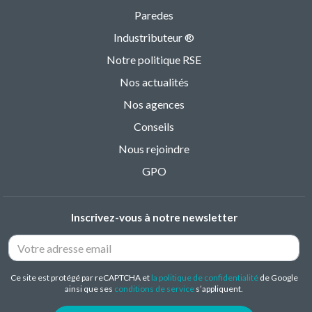
Paredes
Industributeur ®
Notre politique RSE
Nos actualités
Nos agences
Conseils
Nous rejoindre
GPO
Inscrivez-vous à notre newsletter
Ce site est protégé par reCAPTCHA et
la politique de confidentialité
de Google
ainsi que ses
conditions de service
s’appliquent.