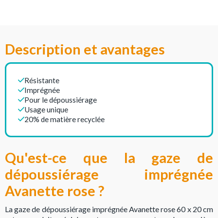
Description et avantages
Résistante
Imprégnée
Pour le dépoussiérage
Usage unique
20% de matière recyclée
Qu'est-ce que la gaze de
dépoussiérage imprégnée
Avanette rose ?
La gaze de dépoussiérage imprégnée Avanette rose 60 x 20 cm