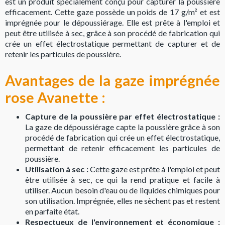
est un produit spécialement conçu pour capturer la poussière
efficacement. Cette gaze possède un poids de 17 g/m² et est
imprégnée pour le dépoussiérage. Elle est prête à l'emploi et
peut être utilisée à sec, grâce à son procédé de fabrication qui
crée un effet électrostatique permettant de capturer et de
retenir les particules de poussière.
Avantages de la gaze imprégnée
rose Avanette :
Capture de la poussière par effet électrostatique :
La gaze de dépoussiérage capte la poussière grâce à son
procédé de fabrication qui crée un effet électrostatique,
permettant de retenir efficacement les particules de
poussière.
Utilisation à sec :
Cette gaze est prête à l'emploi et peut
être utilisée à sec, ce qui la rend pratique et facile à
utiliser. Aucun besoin d'eau ou de liquides chimiques pour
son utilisation. Imprégnée, elles ne sèchent pas et restent
en parfaite état.
Respectueux de l'environnement et économique :