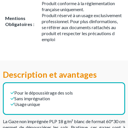
Produit conforme à la réglementation
française uniquement.
Produit réservé à un usage exclusivement
Mentions
professionnel. Pour plus dinformations,
Obligatoires :
se référer aux documents rattachés au
produit et respecter les précautions d
emploi
Description et avantages
Pour le dépoussiérage des sols
Sans imprégnation
Usage unique
La Gaze non imprégnée PLP 18 g/m² blanc de format 60*30 cm
permet de dépoussiérer les sols. Pratique, ces gazes sont à