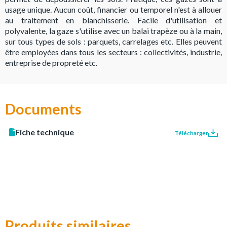
usage unique. Aucun coût, financier ou temporel n'est à allouer
au traitement en blanchisserie. Facile d'utilisation et
polyvalente, la gaze s'utilise avec un balai trapèze ou à la main,
sur tous types de sols : parquets, carrelages etc. Elles peuvent
être employées dans tous les secteurs : collectivités, industrie,
entreprise de propreté etc.
Documents
Fiche technique
Télécharger
Produits similaires