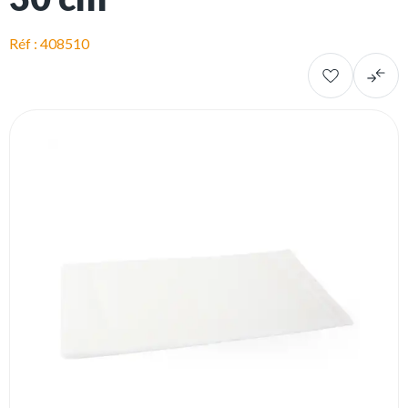
Réf : 408510