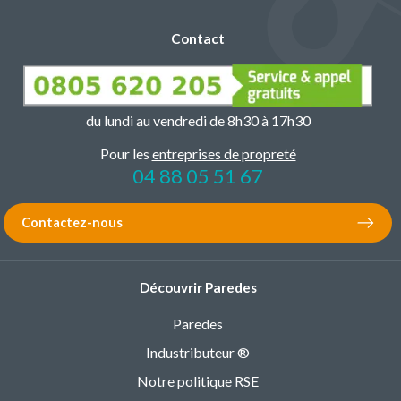
Contact
du lundi au vendredi de 8h30 à 17h30
Pour les
entreprises de propreté
04 88 05 51 67
Contactez-nous
Découvrir Paredes
Paredes
Industributeur ®
Notre politique RSE