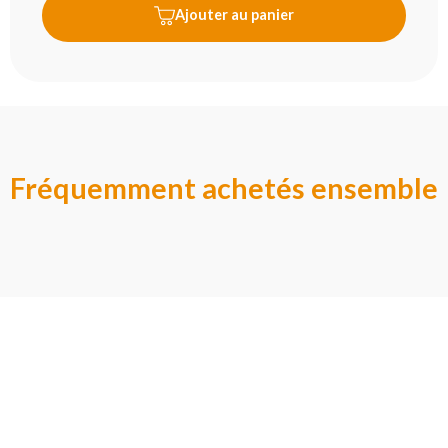
Ajouter au panier
Fréquemment achetés ensemble