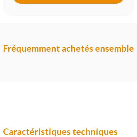
Fréquemment achetés ensemble
Caractéristiques techniques