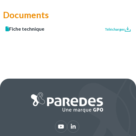
Documents
Fiche technique
Télécharger