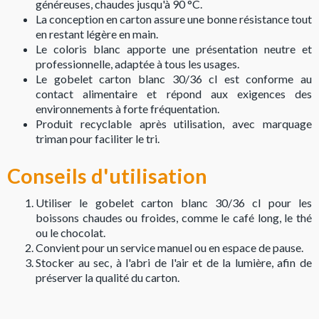
généreuses, chaudes jusqu'à 90 °C.
La conception en carton assure une bonne résistance tout
en restant légère en main.
Le coloris blanc apporte une présentation neutre et
professionnelle, adaptée à tous les usages.
Le gobelet carton blanc 30/36 cl est conforme au
contact alimentaire et répond aux exigences des
environnements à forte fréquentation.
Produit recyclable après utilisation, avec marquage
triman pour faciliter le tri.
Conseils d'utilisation
Utiliser le gobelet carton blanc 30/36 cl pour les
boissons chaudes ou froides, comme le café long, le thé
ou le chocolat.
Convient pour un service manuel ou en espace de pause.
Stocker au sec, à l'abri de l'air et de la lumière, afin de
préserver la qualité du carton.