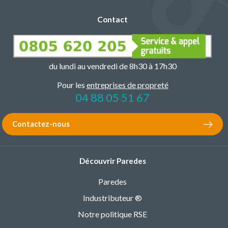
Contact
du lundi au vendredi de 8h30 à 17h30
Pour les
entreprises de propreté
04 88 05 51 67
Contactez-nous
Découvrir Paredes
Paredes
Industributeur ®
Notre politique RSE