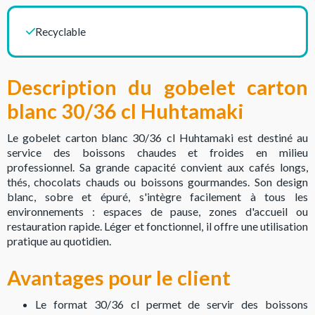
Recyclable
Description du gobelet carton
blanc 30/36 cl Huhtamaki
Le gobelet carton blanc 30/36 cl Huhtamaki est destiné au
service des boissons chaudes et froides en milieu
professionnel. Sa grande capacité convient aux cafés longs,
thés, chocolats chauds ou boissons gourmandes. Son design
blanc, sobre et épuré, s'intègre facilement à tous les
environnements : espaces de pause, zones d'accueil ou
restauration rapide. Léger et fonctionnel, il offre une utilisation
pratique au quotidien.
Avantages pour le client
Le format 30/36 cl permet de servir des boissons