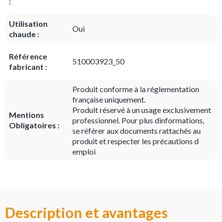
:
Utilisation
Oui
chaude :
Référence
510003923_50
fabricant :
Produit conforme à la réglementation
française uniquement.
Produit réservé à un usage exclusivement
Mentions
professionnel. Pour plus dinformations,
Obligatoires :
se référer aux documents rattachés au
produit et respecter les précautions d
emploi
Description et avantages