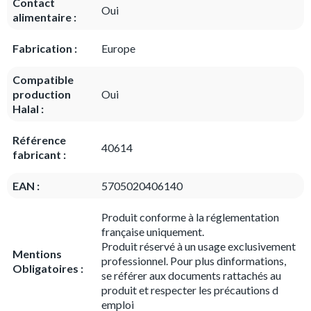
Contact
Oui
alimentaire :
Fabrication :
Europe
Compatible
production
Oui
Halal :
Référence
40614
fabricant :
EAN :
5705020406140
Produit conforme à la réglementation
française uniquement.
Produit réservé à un usage exclusivement
Mentions
professionnel. Pour plus dinformations,
Obligatoires :
se référer aux documents rattachés au
produit et respecter les précautions d
emploi