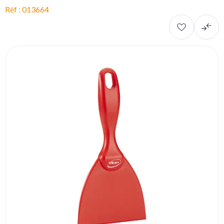
Réf : 013664