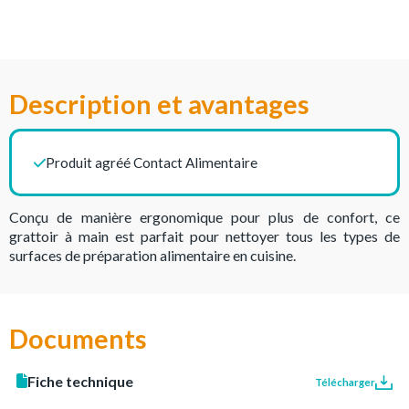
Description et avantages
Produit agréé Contact Alimentaire
Conçu de manière ergonomique pour plus de confort, ce
grattoir à main est parfait pour nettoyer tous les types de
surfaces de préparation alimentaire en cuisine.
Documents
Fiche technique
Télécharger