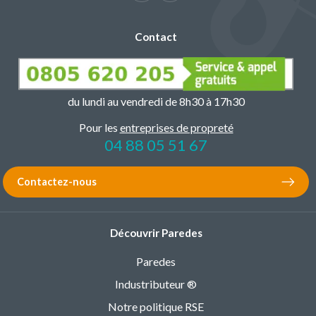
Contact
du lundi au vendredi de 8h30 à 17h30
Pour les
entreprises de propreté
04 88 05 51 67
Contactez-nous
Découvrir Paredes
Paredes
Industributeur ®
Notre politique RSE