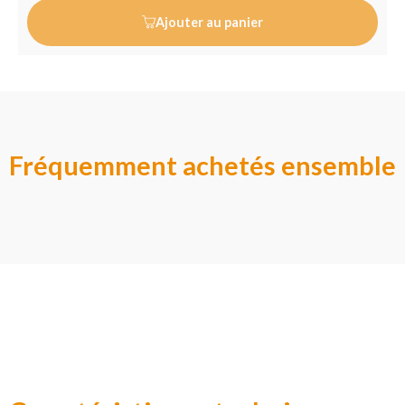
Ajouter au panier
Fréquemment achetés ensemble