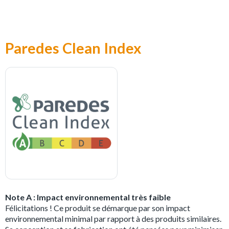
Paredes Clean Index
Note A : Impact environnemental très faible
Félicitations ! Ce produit se démarque par son impact
environnemental minimal par rapport à des produits similaires.